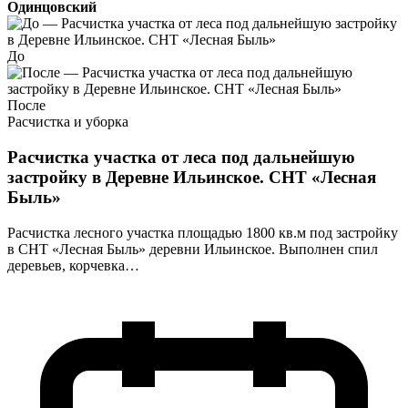
Одинцовский
До
После
Расчистка и уборка
Расчистка участка от леса под дальнейшую
застройку в Деревне Ильинское. СНТ «Лесная
Быль»
Расчистка лесного участка площадью 1800 кв.м под застройку
в СНТ «Лесная Быль» деревни Ильинское. Выполнен спил
деревьев, корчевка…