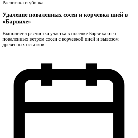
Расчистка и уборка
Удаление поваленных сосен и корчевка пней в
«Барвихе»
Выполнена расчистка участка в поселке Барвиха от 6
поваленных ветром сосен с корчевкой пней и вывозом
древесных остатков.