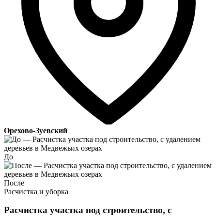
Орехово-Зуевский
До
После
Расчистка и уборка
Расчистка участка под строительство, с