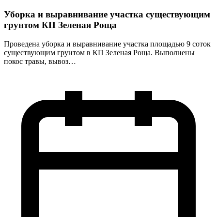
Уборка и выравнивание участка существующим
грунтом КП Зеленая Роща
Проведена уборка и выравнивание участка площадью 9 соток
существующим грунтом в КП Зеленая Роща. Выполнены
покос травы, вывоз…