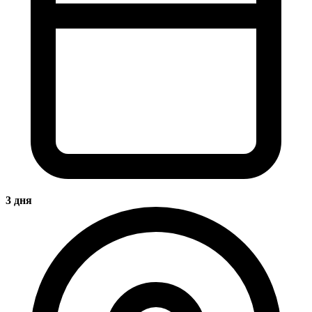
3 дня