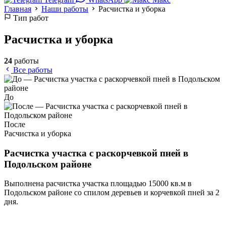
Главная
Наши работы
Расчистка и уборка
Тип работ
Расчистка и уборка
24
работы
Все работы
До
После
Расчистка и уборка
Расчистка участка с раскорчевкой пней в
Подольском районе
Выполнена расчистка участка площадью 15000 кв.м в
Подольском районе со спилом деревьев и корчевкой пней за 2
дня.