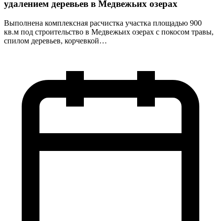
удалением деревьев в Медвежьих озерах
Выполнена комплексная расчистка участка площадью 900
кв.м под строительство в Медвежьих озерах с покосом травы,
спилом деревьев, корчевкой…