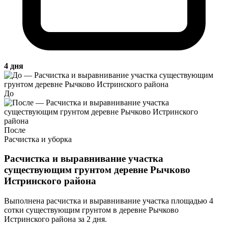
4 дня
До
После
Расчистка и уборка
Расчистка и выравнивание участка
существующим грунтом деревне Рычково
Истринского района
Выполнена расчистка и выравнивание участка площадью 4
сотки существующим грунтом в деревне Рычково
Истринского района за 2 дня.