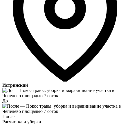
Истринский
До
После
Расчистка и уборка