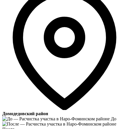
Домодедовский район
До