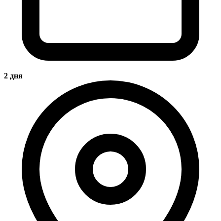
2 дня