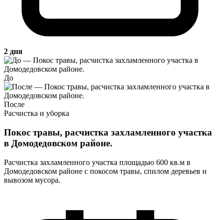
2 дня
До
После
Расчистка и уборка
Покос травы, расчистка захламленного участка
в Домодедовском районе.
Расчистка захламленного участка площадью 600 кв.м в
Домодедовском районе с покосом травы, спилом деревьев и
вывозом мусора.