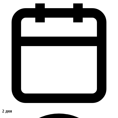
2 дня