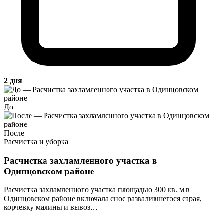
2 дня
До
После
Расчистка и уборка
Расчистка захламленного участка в
Одинцовском районе
Расчистка захламленного участка площадью 300 кв. м в
Одинцовском районе включала снос развалившегося сарая,
корчевку малины и вывоз…