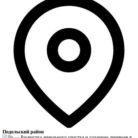
Подольский район