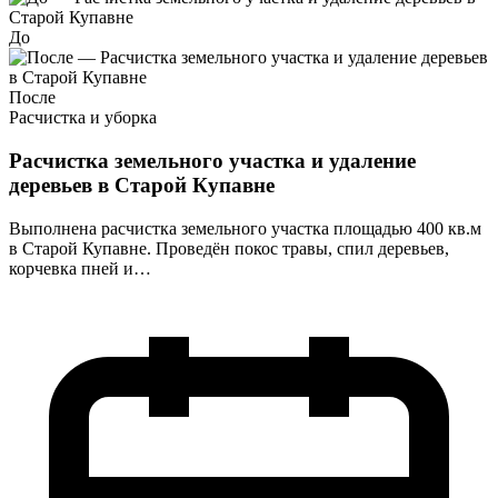
До
После
Расчистка и уборка
Расчистка земельного участка и удаление
деревьев в Старой Купавне
Выполнена расчистка земельного участка площадью 400 кв.м
в Старой Купавне. Проведён покос травы, спил деревьев,
корчевка пней и…