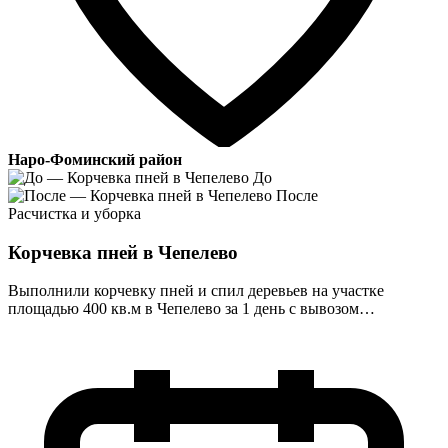
Наро-Фоминский район
До
После
Расчистка и уборка
Корчевка пней в Чепелево
Выполнили корчевку пней и спил деревьев на участке
площадью 400 кв.м в Чепелево за 1 день с вывозом…