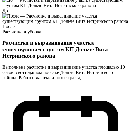
До
После
Расчистка и уборка
Расчистка и выравнивание участка
существующим грунтом КП Дольче-Вита
Истринского района
Выполнена расчистка и выравнивание участка площадью 10
соток в коттеджном посёлке Дольче-Вита Истринского
района. Работы включали покос травы,…