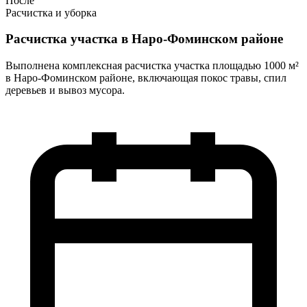
После
Расчистка и уборка
Расчистка участка в Наро-Фоминском районе
Выполнена комплексная расчистка участка площадью 1000 м²
в Наро-Фоминском районе, включающая покос травы, спил
деревьев и вывоз мусора.