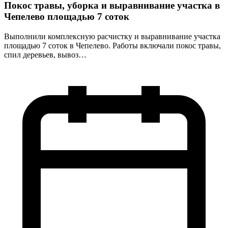
Покос травы, уборка и выравнивание участка в
Чепелево площадью 7 соток
Выполнили комплексную расчистку и выравнивание участка
площадью 7 соток в Чепелево. Работы включали покос травы,
спил деревьев, вывоз…