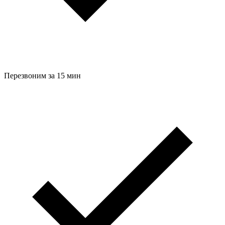
Перезвоним за 15 мин