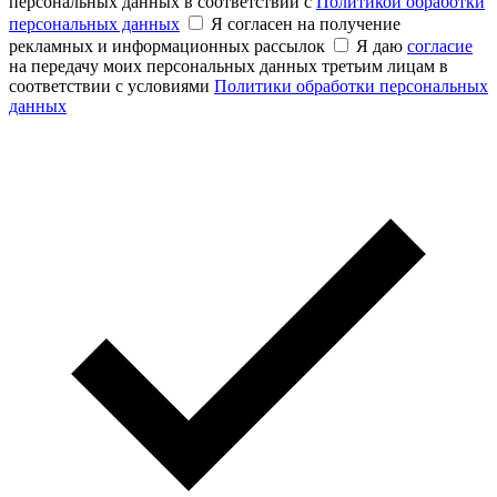
персональных данных в соответствии с
Политикой обработки
персональных данных
Я согласен на получение
рекламных и информационных рассылок
Я даю
согласие
на передачу моих персональных данных третьим лицам в
соответствии с условиями
Политики обработки персональных
данных