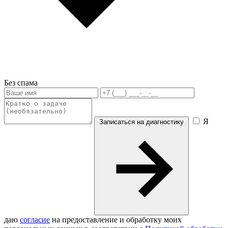
Без спама
Я
Записаться на диагностику
даю
согласие
на предоставление и обработку моих