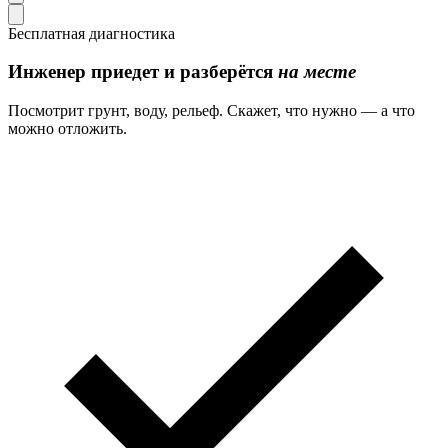
Бесплатная диагностика
Инженер приедет и разберётся
на месте
Посмотрит грунт, воду, рельеф. Скажет, что нужно — а что
можно отложить.