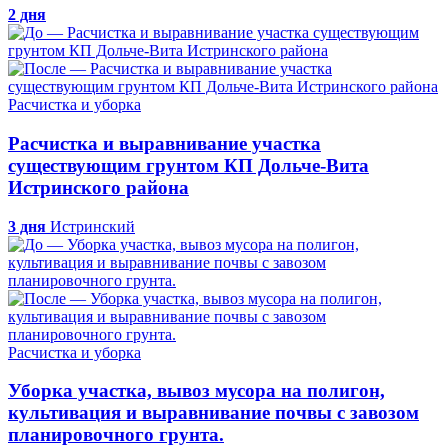
2 дня
Расчистка и уборка
Расчистка и выравнивание участка
существующим грунтом КП Дольче-Вита
Истринского района
3 дня
Истринский
Расчистка и уборка
Уборка участка, вывоз мусора на полигон,
культивация и выравнивание почвы с завозом
планировочного грунта.