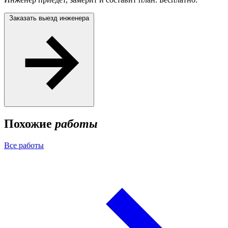
Заказать выезд инженера
Похожие
работы
Все работы