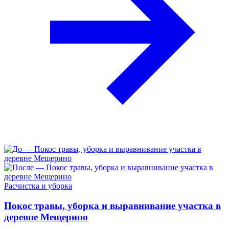
Расчистка и уборка
Покос травы, уборка и выравнивание участка в
деревне Мещерино