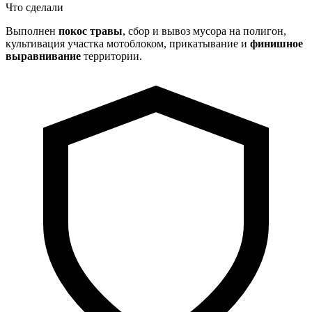
Что сделали
Выполнен
покос травы
, сбор и вывоз мусора на полигон,
культивация участка мотоблоком, прикатывание и
финишное
выравнивание
территории.