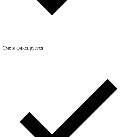
Смета фиксируется