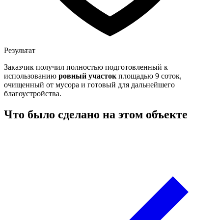
Результат
Заказчик получил полностью подготовленный к
использованию
ровный участок
площадью 9 соток,
очищенный от мусора и готовый для дальнейшего
благоустройства.
Что было сделано на этом объекте