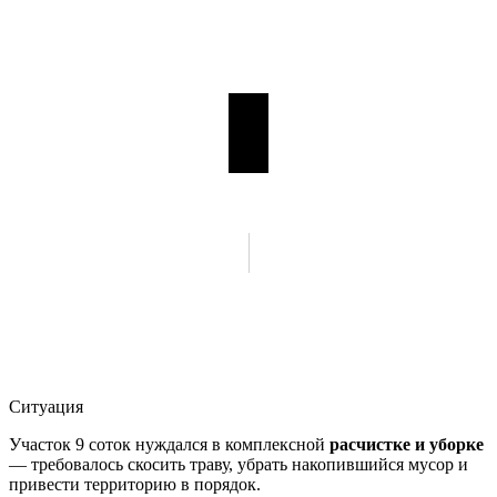
Ситуация
Участок 9 соток нуждался в комплексной
расчистке и уборке
— требовалось скосить траву, убрать накопившийся мусор и
привести территорию в порядок.