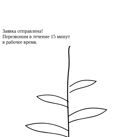
Заявка отправлена!
Перезвоним в течение 15 минут
в рабочее время.