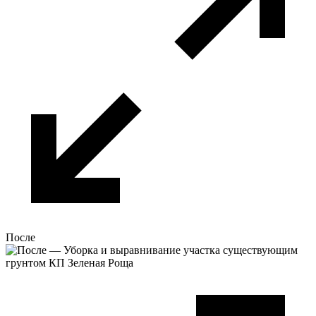
После