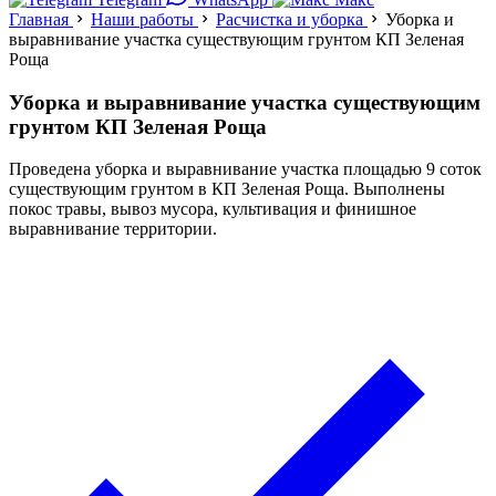
Главная
Наши работы
Расчистка и уборка
Уборка и
выравнивание участка существующим грунтом КП Зеленая
Роща
Уборка и выравнивание участка существующим
грунтом КП Зеленая Роща
Проведена уборка и выравнивание участка площадью 9 соток
существующим грунтом в КП Зеленая Роща. Выполнены
покос травы, вывоз мусора, культивация и финишное
выравнивание территории.