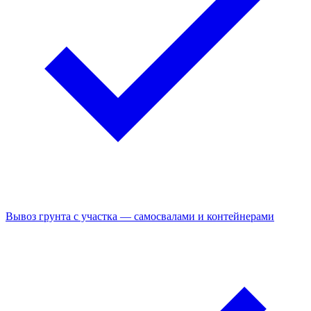
Вывоз грунта с участка — самосвалами и контейнерами