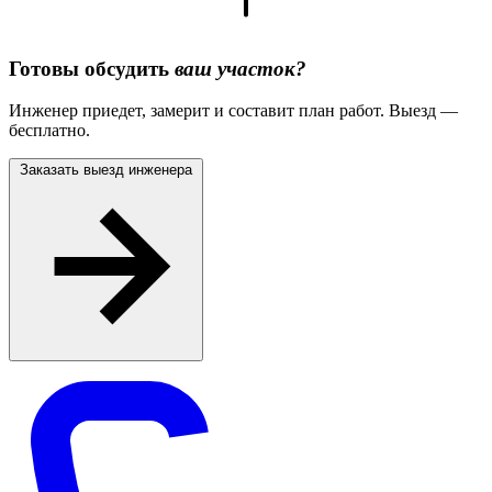
Готовы обсудить
ваш участок?
Инженер приедет, замерит и составит план работ. Выезд —
бесплатно.
Заказать выезд инженера