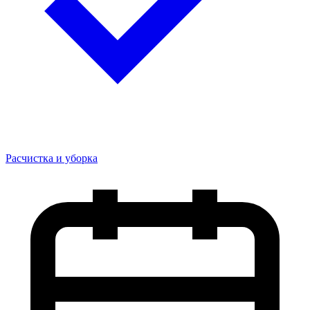
Расчистка и уборка