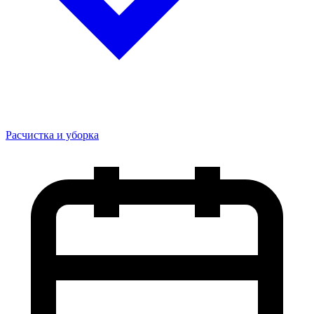
Расчистка и уборка