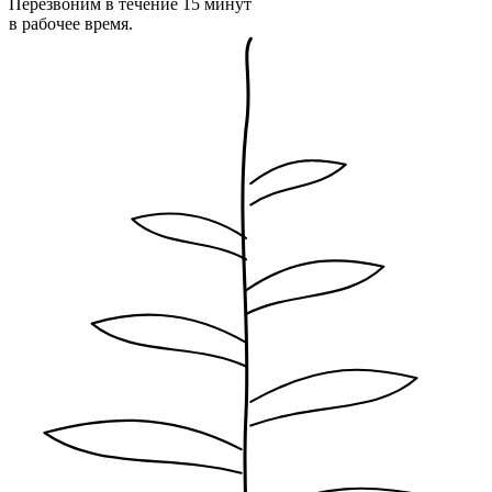
Перезвоним в течение 15 минут
в рабочее время.