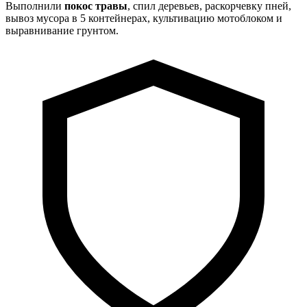
Выполнили
покос травы
, спил деревьев, раскорчевку пней,
вывоз мусора в 5 контейнерах, культивацию мотоблоком и
выравнивание грунтом.