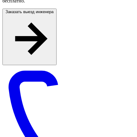
бесплатно.
Заказать выезд инженера