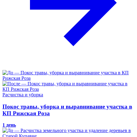
Расчистка и уборка
Покос травы, уборка и выравнивание участка в
КП Рижская Роза
1 день