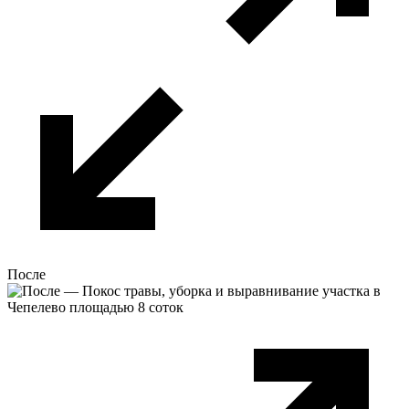
После