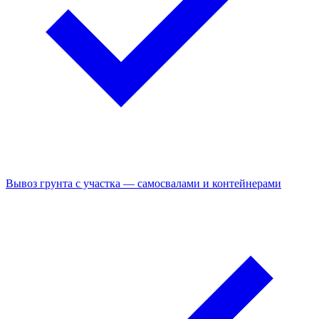
Вывоз грунта с участка — самосвалами и контейнерами