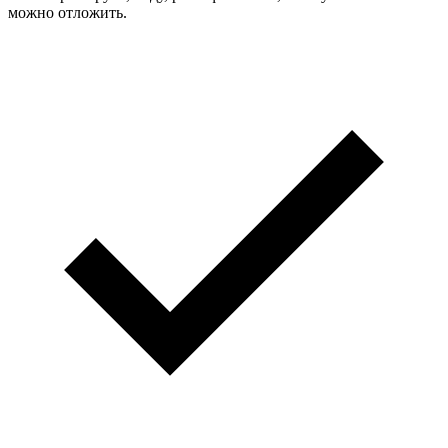
можно отложить.