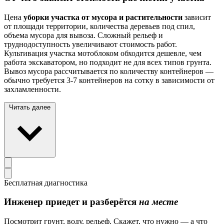
Цена
уборки участка от мусора и растительности
зависит
от площади территории, количества деревьев под спил,
объема мусора для вывоза. Сложный рельеф и
труднодоступность увеличивают стоимость работ.
Культивация участка мотоблоком обходится дешевле, чем
работа экскаватором, но подходит не для всех типов грунта.
Вывоз мусора рассчитывается по количеству контейнеров —
обычно требуется 3-7 контейнеров на сотку в зависимости от
захламленности.
Читать далее
Бесплатная диагностика
Инженер приедет и разберётся
на месте
Посмотрит грунт, воду, рельеф. Скажет, что нужно — а что