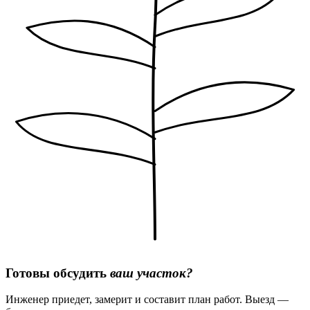
Готовы обсудить
ваш участок?
Инженер приедет, замерит и составит план работ. Выезд —