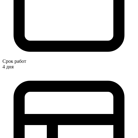
Срок работ
4 дня