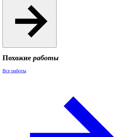
Похожие
работы
Все работы