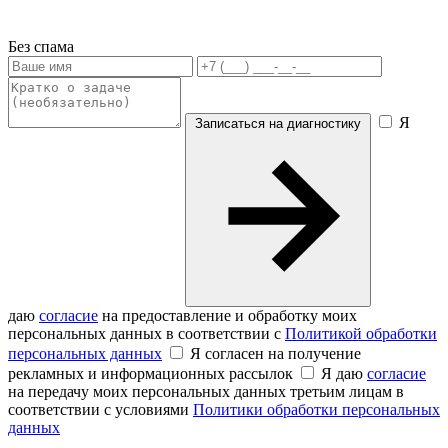
Без спама
Я
Записаться на диагностику
даю
согласие
на предоставление и обработку моих
персональных данных в соответствии с
Политикой обработки
персональных данных
Я согласен на получение
рекламных и информационных рассылок
Я даю
согласие
на передачу моих персональных данных третьим лицам в
соответствии с условиями
Политики обработки персональных
данных