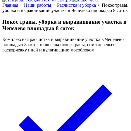
Главная
Наши работы
Расчистка и уборка
Покос травы,
уборка и выравнивание участка в Чепелево площадью 8 соток
Покос травы, уборка и выравнивание участка в
Чепелево площадью 8 соток
Комплексная расчистка и выравнивание участка в Чепелево
площадью 8 соток включала покос травы, спил деревьев,
раскорчевку пней и культивацию мотоблоком.