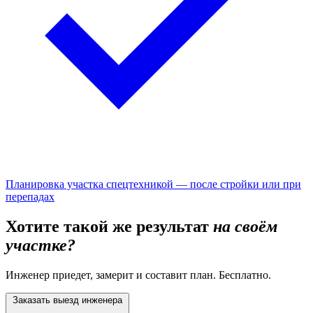
Планировка участка спецтехникой — после стройки или при
перепадах
Хотите такой же результат
на своём
участке?
Инженер приедет, замерит и составит план. Бесплатно.
Заказать выезд инженера