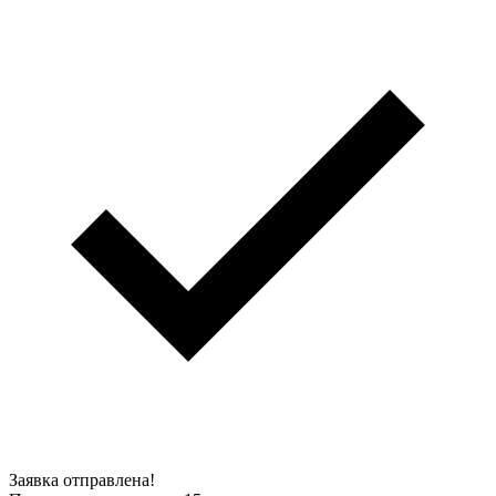
Заявка отправлена!