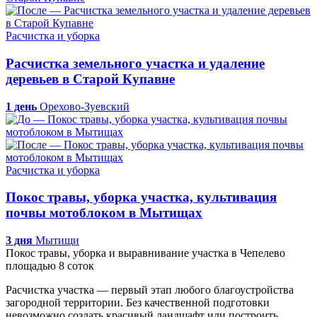
Расчистка и уборка
Расчистка земельного участка и удаление
деревьев в Старой Купавне
1 день
Орехово-Зуевский
Расчистка и уборка
Покос травы, уборка участка, культивация
почвы мотоблоком в Мытищах
3 дня
Мытищи
Покос травы, уборка и выравнивание участка в Чепелево
площадью 8 соток
Расчистка участка — первый этап любого благоустройства
загородной территории. Без качественной подготовки
невозможно создать красивый ландшафт или построить