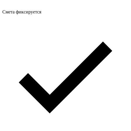
Смета фиксируется