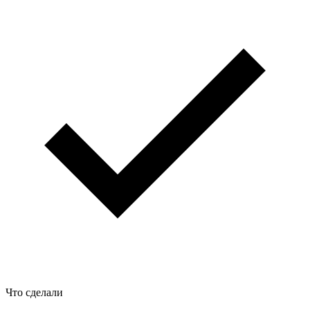
Что сделали