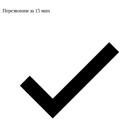
Перезвоним за 15 мин