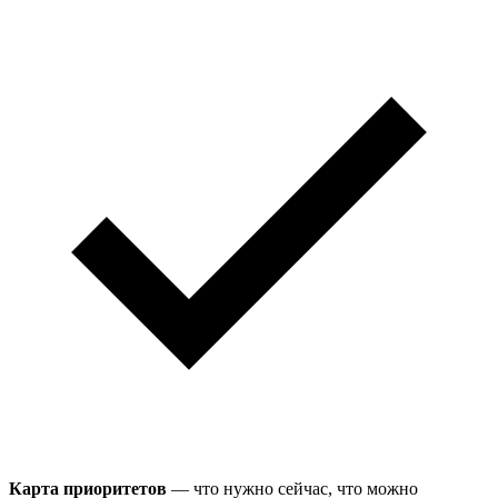
Карта приоритетов
— что нужно сейчас, что можно