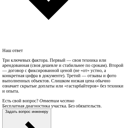
Наш ответ
Три ключевых фактора. Первый — своя техника или
арендованная (своя дешевле и стабильнее по срокам). Второй
— договор с фиксированной ценой (не «от» устно, а
конкретная цифра в документе). Третий — отзывы и фото
выполненных объектов. Слишком низкая цена обычно
означает скрытые доплаты или «гастарбайтеров» без техники
и опыта.
Есть свой вопрос?
Ответим честно
Бесплатная диагностика участка. Без обязательств.
Задать вопрос инженеру