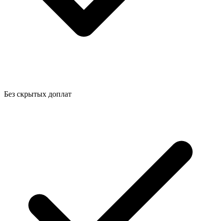
Без скрытых доплат