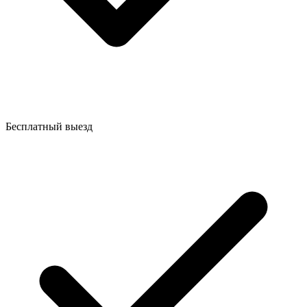
Бесплатный выезд