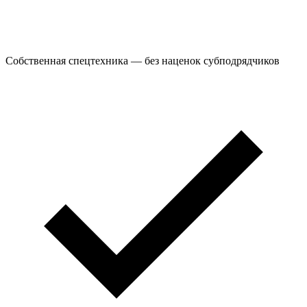
Собственная спецтехника — без наценок субподрядчиков