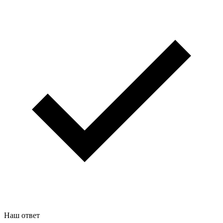
Наш ответ