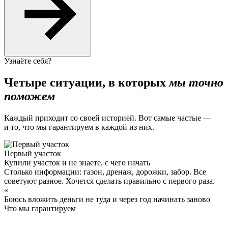
Узнаёте себя?
Четыре ситуации, в которых
мы точно
поможем
Каждый приходит со своей историей. Вот самые частые —
и то, что мы гарантируем в каждой из них.
Первый участок
Купили участок и не знаете, с чего начать
Столько информации: газон, дренаж, дорожки, забор. Все
советуют разное. Хочется сделать правильно с первого раза.
«
Боюсь вложить деньги не туда и через год начинать заново
Что мы гарантируем