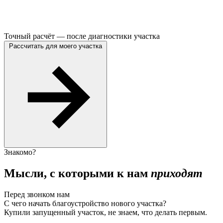
Точный расчёт — после диагностики участка
Рассчитать для моего участка
Знакомо?
Мысли, с которыми к нам
приходят
Перед звонком нам
С чего начать благоустройство нового участка?
Купили запущенный участок, не знаем, что делать первым.