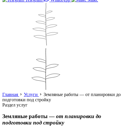
Главная
Услуги
Земляные работы — от планировки до
подготовки под стройку
Раздел услуг
Земляные работы —
от планировки до
подготовки под стройку