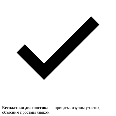
Бесплатная диагностика
— приедем, изучим участок,
объясним простым языком