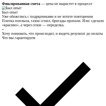
Фиксированная смета
— цена не вырастет в процессе
Был опыт
Уже обожглись с подрядчиками и не хотите повторения
Плитка поплыла, газон сгнил, бригады пропали. Или: сделали
«красиво», а через сезон — переделка.
«
Хочу понимать, что происходит, и видеть результат до оплаты
Что мы гарантируем