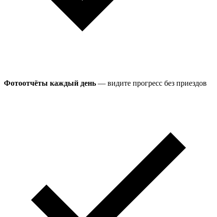
Фотоотчёты каждый день
— видите прогресс без приездов