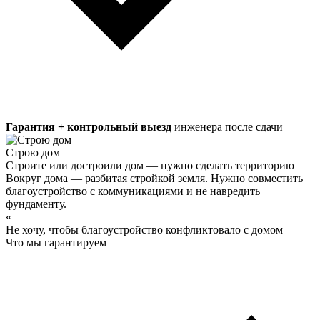
Гарантия + контрольный выезд
инженера после сдачи
Строю дом
Строите или достроили дом — нужно сделать территорию
Вокруг дома — разбитая стройкой земля. Нужно совместить
благоустройство с коммуникациями и не навредить
фундаменту.
«
Не хочу, чтобы благоустройство конфликтовало с домом
Что мы гарантируем