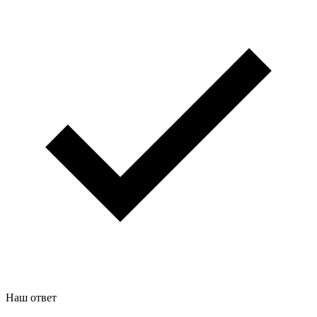
Наш ответ