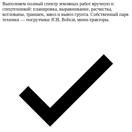
Выполняем полный спектр земляных работ вручную и
спецтехникой: планировка, выравнивание, расчистка,
котлованы, траншеи, завоз и вывоз грунта. Собственный парк
техники — погрузчики JCB, Bobcat, мини-тракторы.