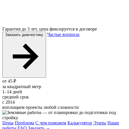
Гарантия до 3 лет, цена фиксируется в договоре
Частые вопросы
Заказать диагностику
от 45 ₽
за квадратный метр
1–14 дней
средний срок
с 2014
воплощаем проекты любой сложности
Цены
Проблема
С чем поможем
Калькулятор
Этапы
Наши
работы
FAQ
Заказать →