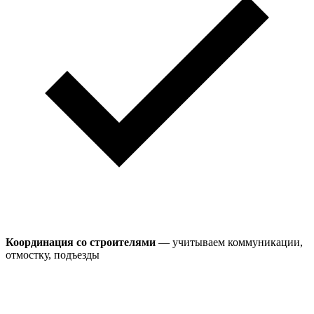
Координация со строителями
— учитываем коммуникации,
отмостку, подъезды