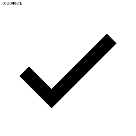
отложить