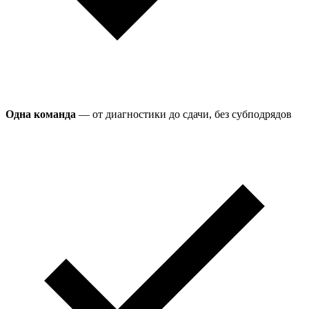
Одна команда
— от диагностики до сдачи, без субподрядов