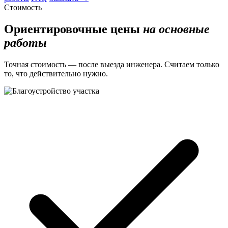
Стоимость
Ориентировочные цены
на основные
работы
Точная стоимость — после выезда инженера. Считаем только
то, что действительно нужно.