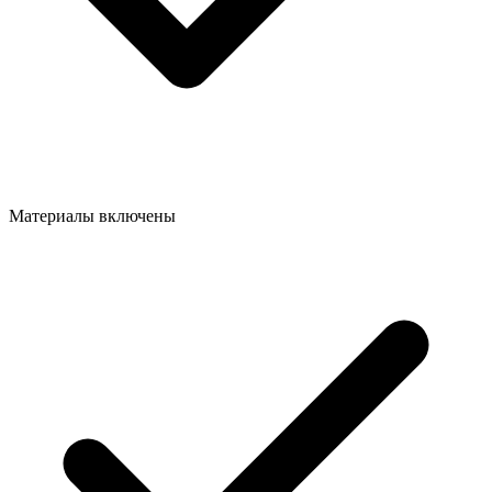
Материалы включены