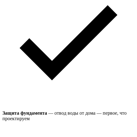
Защита фундамента
— отвод воды от дома — первое, что
проектируем