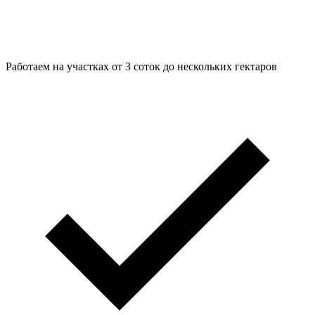
Работаем на участках от 3 соток до нескольких гектаров