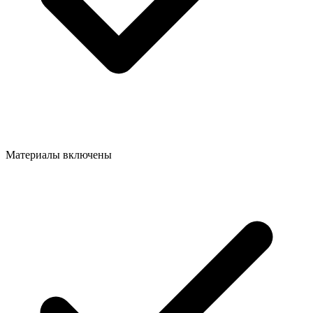
Материалы включены