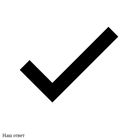
Наш ответ