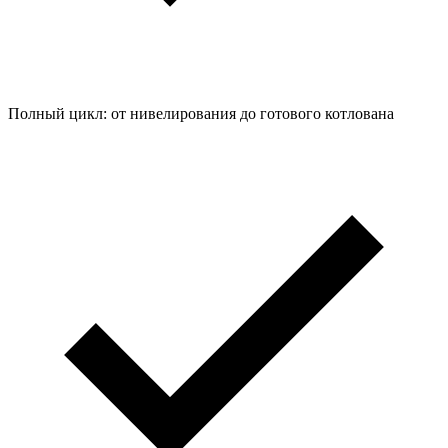
Полный цикл: от нивелирования до готового котлована