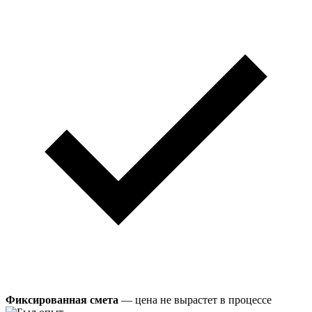
Фиксированная смета
— цена не вырастет в процессе