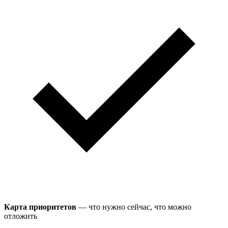
Карта приоритетов
— что нужно сейчас, что можно
отложить