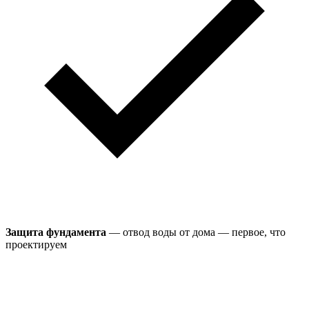
Защита фундамента
— отвод воды от дома — первое, что
проектируем