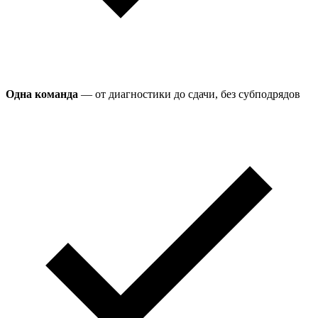
Одна команда
— от диагностики до сдачи, без субподрядов