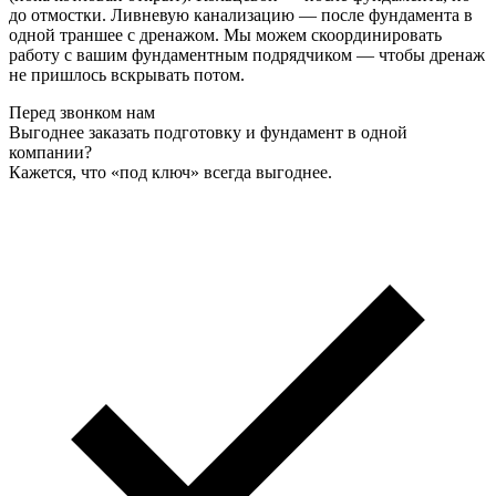
до отмостки. Ливневую канализацию — после фундамента в
одной траншее с дренажом. Мы можем скоординировать
работу с вашим фундаментным подрядчиком — чтобы дренаж
не пришлось вскрывать потом.
Перед звонком нам
Выгоднее заказать подготовку и фундамент в одной
компании?
Кажется, что «под ключ» всегда выгоднее.