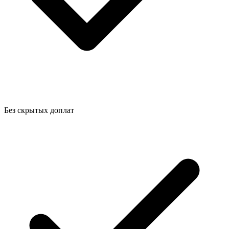
Без скрытых доплат