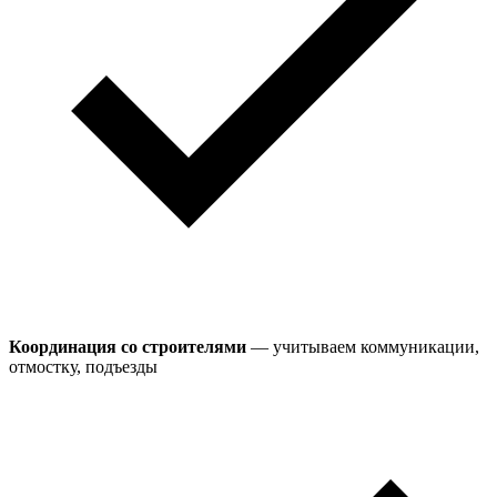
Координация со строителями
— учитываем коммуникации,
отмостку, подъезды