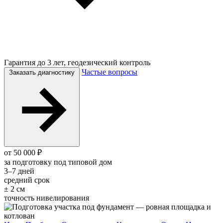
Гарантия до 3 лет, геодезический контроль
Частые вопросы
Заказать диагностику
от 50 000 ₽
за подготовку под типовой дом
3–7 дней
средний срок
± 2 см
точность нивелирования