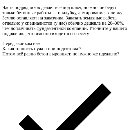
Часть подрядчиков делает всё под ключ, но многие берут
только бетонные работы — опалубку, армирование, заливку.
Землю оставляют на заказчика. Заказать земляные работы
отдельно у специалистов (у нас) обычно дешевле на 20–30%,
чем доплачивать фундаментной компании. Уточните у вашего
подрядчика, что именно входит в его смету.
Перед звонком нам
Какая точность нужна при подготовке?
Потом всё равно бетон выровняет, не нужно же идеально?