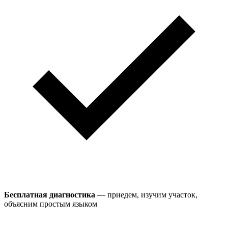
Бесплатная диагностика
— приедем, изучим участок,
объясним простым языком