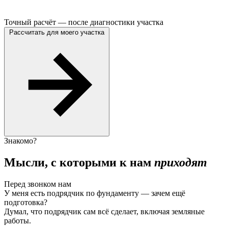
Точный расчёт — после диагностики участка
Рассчитать для моего участка
Знакомо?
Мысли, с которыми к нам
приходят
Перед звонком нам
У меня есть подрядчик по фундаменту — зачем ещё
подготовка?
Думал, что подрядчик сам всё сделает, включая земляные
работы.