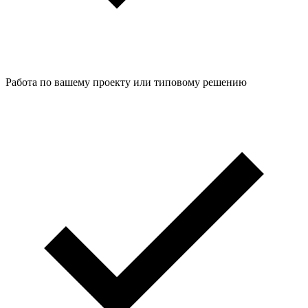
Работа по вашему проекту или типовому решению