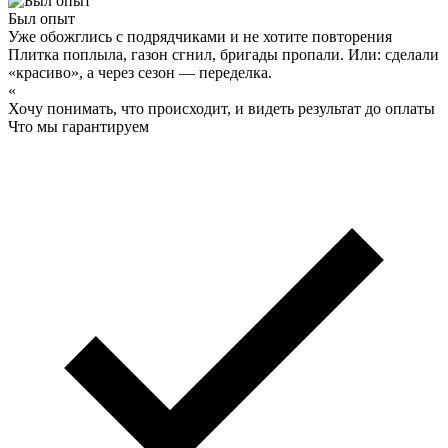
Был опыт
Уже обожглись с подрядчиками и не хотите повторения
Плитка поплыла, газон сгнил, бригады пропали. Или: сделали
«красиво», а через сезон — переделка.
«
Хочу понимать, что происходит, и видеть результат до оплаты
Что мы гарантируем