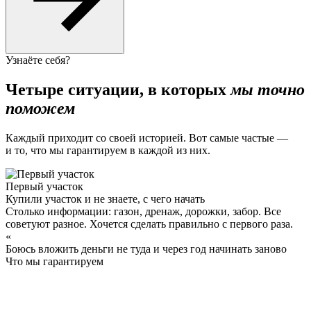
Узнаёте себя?
Четыре ситуации, в которых
мы точно
поможем
Каждый приходит со своей историей. Вот самые частые —
и то, что мы гарантируем в каждой из них.
Первый участок
Купили участок и не знаете, с чего начать
Столько информации: газон, дренаж, дорожки, забор. Все
советуют разное. Хочется сделать правильно с первого раза.
«
Боюсь вложить деньги не туда и через год начинать заново
Что мы гарантируем