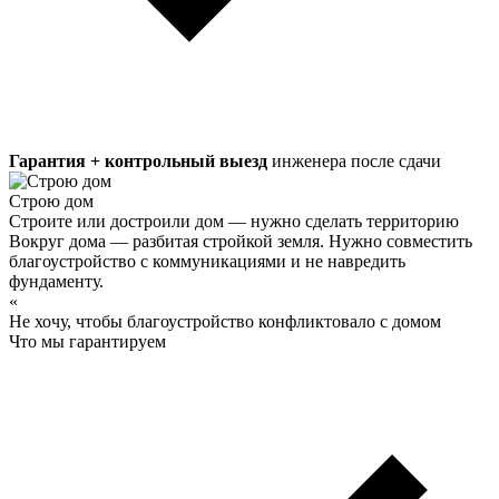
Гарантия + контрольный выезд
инженера после сдачи
Строю дом
Строите или достроили дом — нужно сделать территорию
Вокруг дома — разбитая стройкой земля. Нужно совместить
благоустройство с коммуникациями и не навредить
фундаменту.
«
Не хочу, чтобы благоустройство конфликтовало с домом
Что мы гарантируем