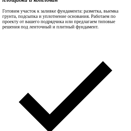
Готовим участок к заливке фундамента: разметка, выемка
грунта, подсыпка и уплотнение основания. Работаем по
проекту от вашего подрядчика или предлагаем типовые
решения под ленточный и плитный фундамент.