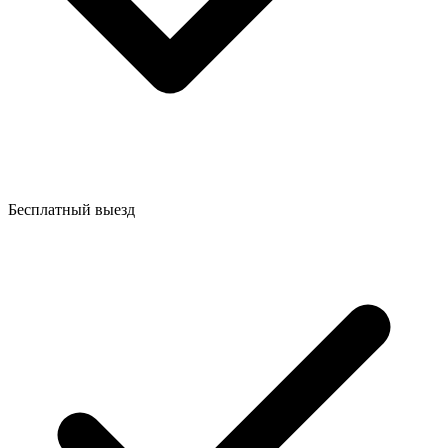
Бесплатный выезд