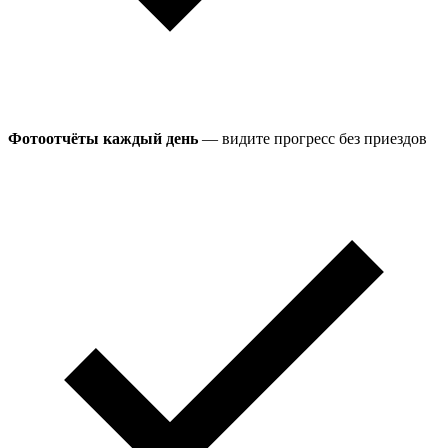
Фотоотчёты каждый день
— видите прогресс без приездов