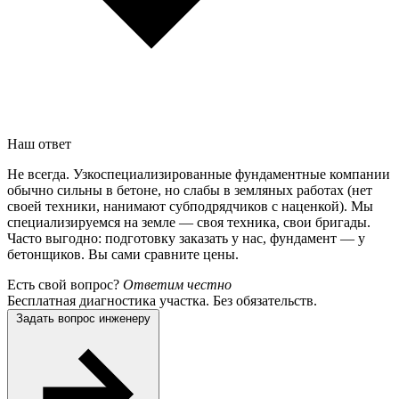
Наш ответ
Не всегда. Узкоспециализированные фундаментные компании
обычно сильны в бетоне, но слабы в земляных работах (нет
своей техники, нанимают субподрядчиков с наценкой). Мы
специализируемся на земле — своя техника, свои бригады.
Часто выгодно: подготовку заказать у нас, фундамент — у
бетонщиков. Вы сами сравните цены.
Есть свой вопрос?
Ответим честно
Бесплатная диагностика участка. Без обязательств.
Задать вопрос инженеру