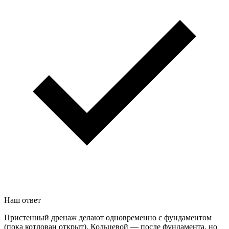
Наш ответ
Пристенный дренаж делают одновременно с фундаментом
(пока котлован открыт). Кольцевой — после фундамента, но