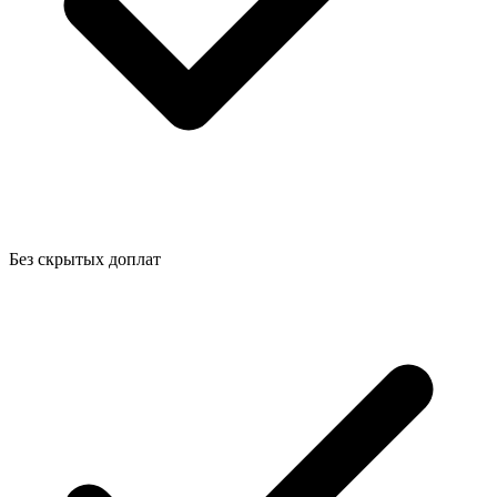
Без скрытых доплат