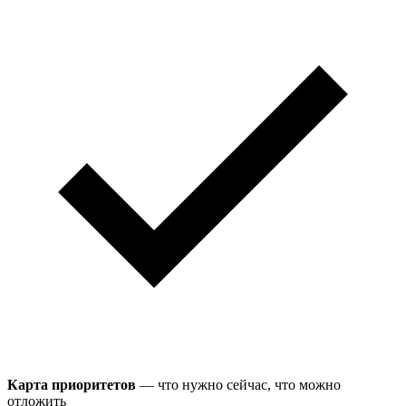
Карта приоритетов
— что нужно сейчас, что можно
отложить