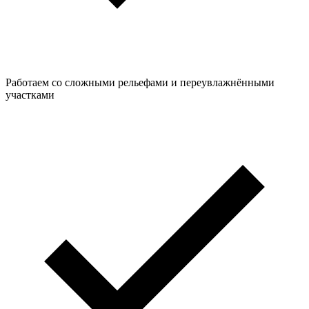
Работаем со сложными рельефами и переувлажнёнными
участками