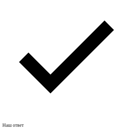
Наш ответ