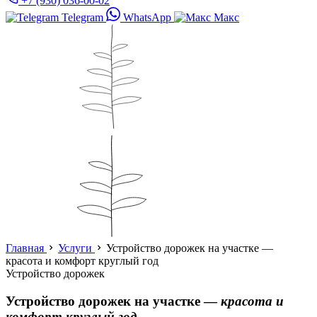
+7 (930) 036-00-02
Telegram
WhatsApp
Макс
Главная
Услуги
Устройство дорожек на участке —
красота и комфорт круглый год
Устройство дорожек
Устройство дорожек на участке —
красота и
комфорт круглый год