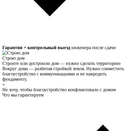
Гарантия + контрольный выезд
инженера после сдачи
Строю дом
Строите или достроили дом — нужно сделать территорию
Вокруг дома — разбитая стройкой земля. Нужно совместить
благоустройство с коммуникациями и не навредить
фундаменту.
«
Не хочу, чтобы благоустройство конфликтовало с домом
Что мы гарантируем