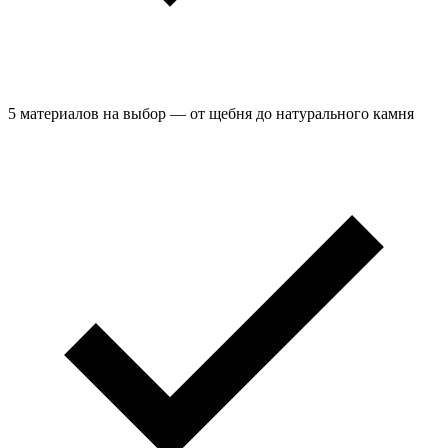
5 материалов на выбор — от щебня до натурального камня