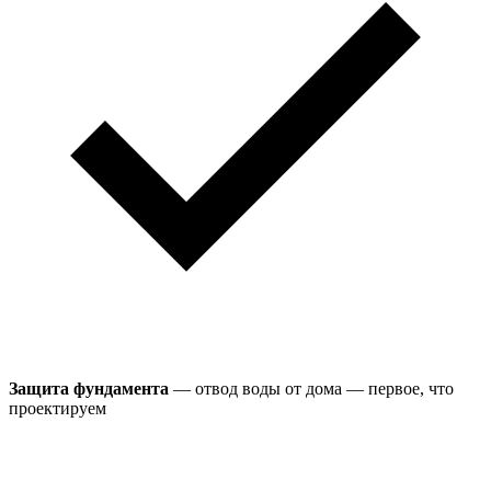
Защита фундамента
— отвод воды от дома — первое, что
проектируем