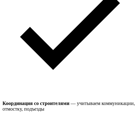
Координация со строителями
— учитываем коммуникации,
отмостку, подъезды