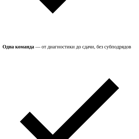
Одна команда
— от диагностики до сдачи, без субподрядов