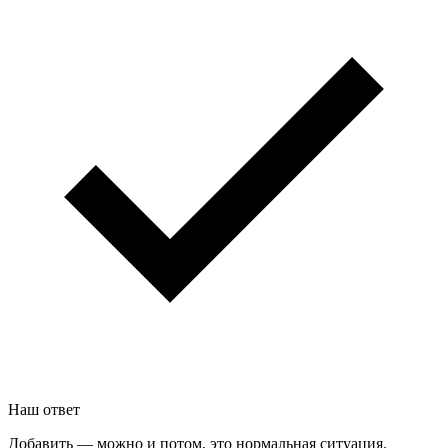
Наш ответ
Добавить — можно и потом, это нормальная ситуация.