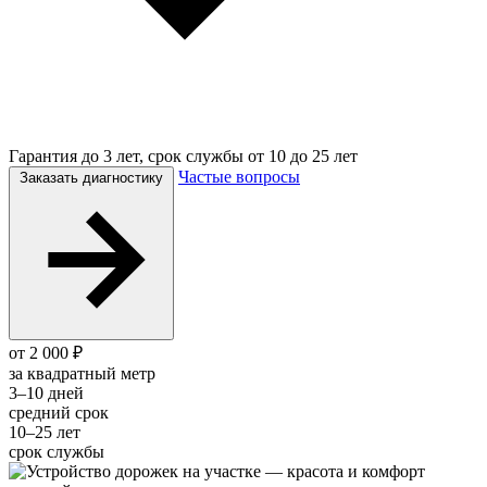
Гарантия до 3 лет, срок службы от 10 до 25 лет
Частые вопросы
Заказать диагностику
от 2 000 ₽
за квадратный метр
3–10 дней
средний срок
10–25 лет
срок службы