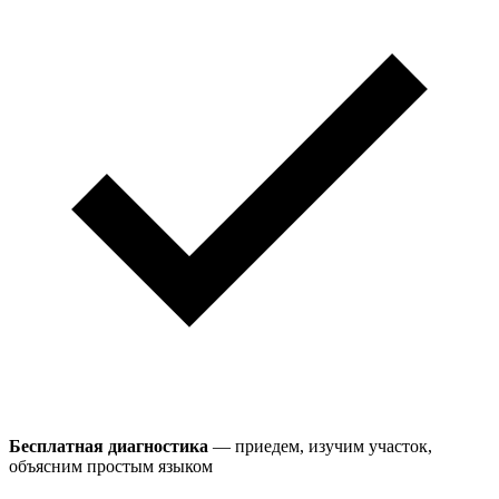
Бесплатная диагностика
— приедем, изучим участок,
объясним простым языком