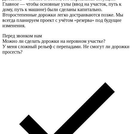
Главное — чтобы основные узлы (ввод на участок, путь к
дому, путь к машине) были сделаны капитально.
Второстепенные дорожки легко достраиваются позже. Мы
всегда планируем проект с учётом «резерва» под будущие
изменения.
Перед звонком нам
Можно ли сделать дорожки на неровном участке?
У меня сложный рельеф с перепадами. Не смогут ли дорожки
просесть?