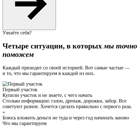
Узнаёте себя?
Четыре ситуации, в которых
мы точно
поможем
Каждый приходит со своей историей. Вот самые частые —
и то, что мы гарантируем в каждой из них.
Первый участок
Купили участок и не знаете, с чего начать
Столько информации: газон, дренаж, дорожки, забор. Все
советуют разное. Хочется сделать правильно с первого раза.
«
Боюсь вложить деньги не туда и через год начинать заново
Что мы гарантируем