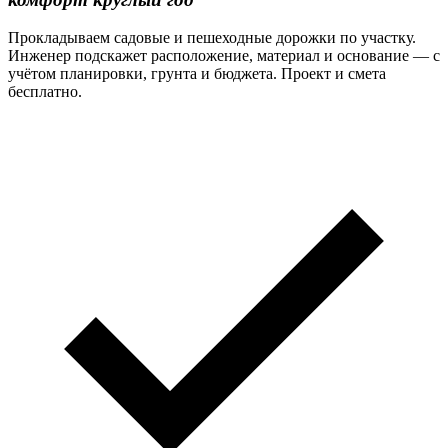
Прокладываем садовые и пешеходные дорожки по участку.
Инженер подскажет расположение, материал и основание — с
учётом планировки, грунта и бюджета. Проект и смета
бесплатно.