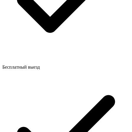
Бесплатный выезд