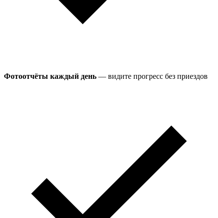
Фотоотчёты каждый день
— видите прогресс без приездов