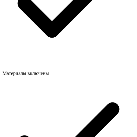
Материалы включены