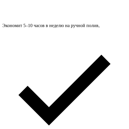
Экономит 5–10 часов в неделю на ручной полив,