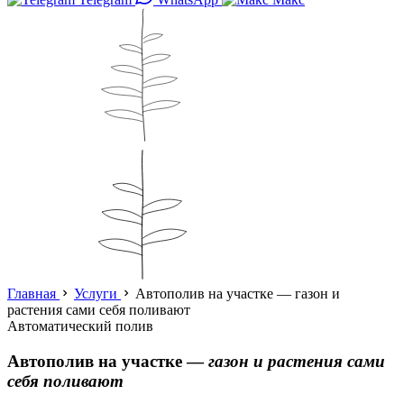
Главная
Услуги
Автополив на участке — газон и
растения сами себя поливают
Автоматический полив
Автополив на участке —
газон и растения сами
себя поливают