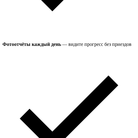
Фотоотчёты каждый день
— видите прогресс без приездов