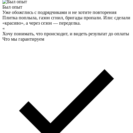
Был опыт
Уже обожглись с подрядчиками и не хотите повторения
Плитка поплыла, газон сгнил, бригады пропали. Или: сделали
«красиво», а через сезон — переделка.
«
Хочу понимать, что происходит, и видеть результат до оплаты
Что мы гарантируем