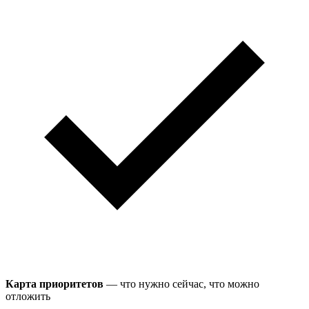
Карта приоритетов
— что нужно сейчас, что можно
отложить