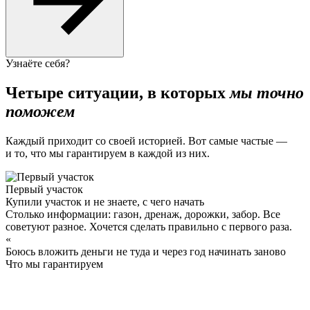
Узнаёте себя?
Четыре ситуации, в которых
мы точно
поможем
Каждый приходит со своей историей. Вот самые частые —
и то, что мы гарантируем в каждой из них.
Первый участок
Купили участок и не знаете, с чего начать
Столько информации: газон, дренаж, дорожки, забор. Все
советуют разное. Хочется сделать правильно с первого раза.
«
Боюсь вложить деньги не туда и через год начинать заново
Что мы гарантируем