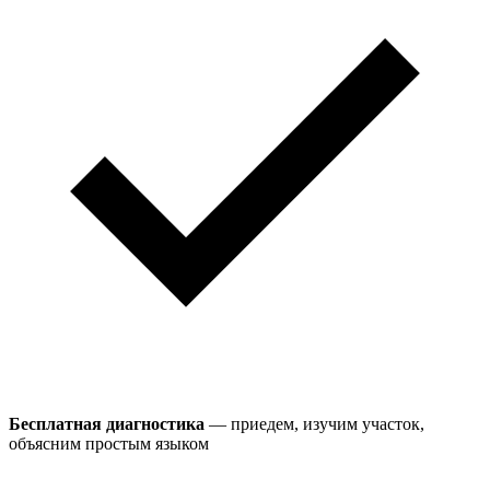
Бесплатная диагностика
— приедем, изучим участок,
объясним простым языком