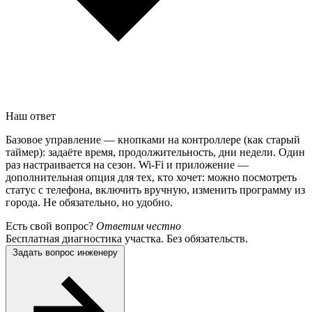
Наш ответ
Базовое управление — кнопками на контроллере (как старый
таймер): задаёте время, продолжительность, дни недели. Один
раз настраивается на сезон. Wi-Fi и приложение —
дополнительная опция для тех, кто хочет: можно посмотреть
статус с телефона, включить вручную, изменить программу из
города. Не обязательно, но удобно.
Есть свой вопрос?
Ответим честно
Бесплатная диагностика участка. Без обязательств.
Задать вопрос инженеру