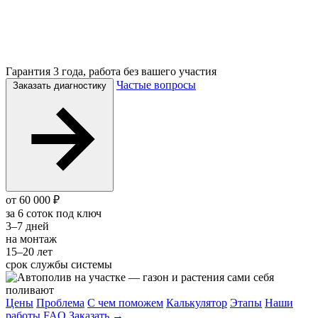
Гарантия 3 года, работа без вашего участия
Частые вопросы
Заказать диагностику
от 60 000 ₽
за 6 соток под ключ
3–7 дней
на монтаж
15–20 лет
срок службы системы
Цены
Проблема
С чем поможем
Калькулятор
Этапы
Наши
работы
FAQ
Заказать →