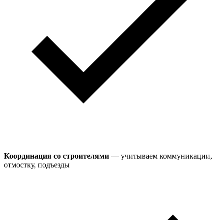
Координация со строителями
— учитываем коммуникации,
отмостку, подъезды