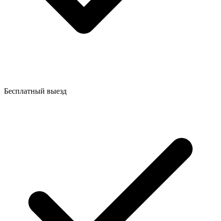
Бесплатный выезд