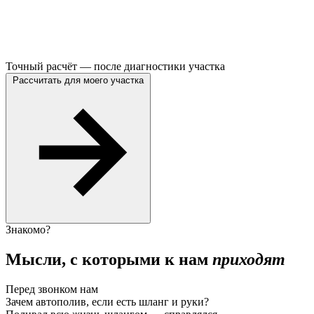
Точный расчёт — после диагностики участка
Рассчитать для моего участка
Знакомо?
Мысли, с которыми к нам
приходят
Перед звонком нам
Зачем автополив, если есть шланг и руки?