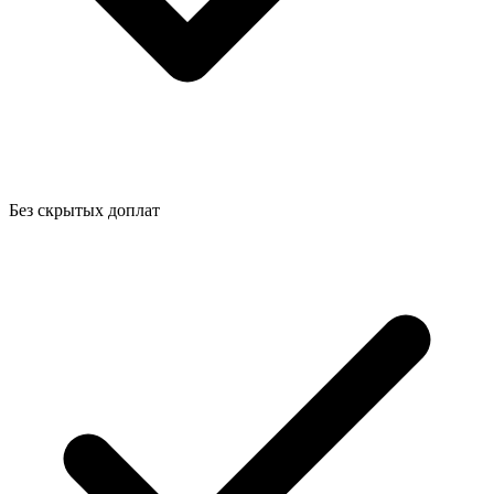
Без скрытых доплат