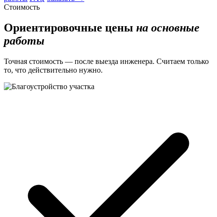
Стоимость
Ориентировочные цены
на основные
работы
Точная стоимость — после выезда инженера. Считаем только
то, что действительно нужно.