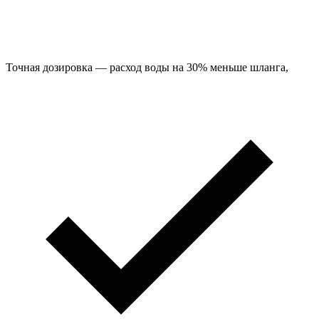
Точная дозировка — расход воды на 30% меньше шланга,