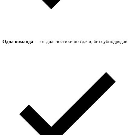
Одна команда
— от диагностики до сдачи, без субподрядов