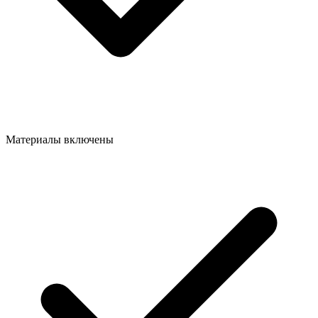
Материалы включены