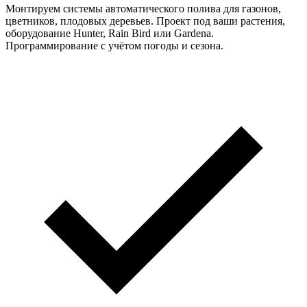
Монтируем системы автоматического полива для газонов,
цветников, плодовых деревьев. Проект под ваши растения,
оборудование Hunter, Rain Bird или Gardena.
Программирование с учётом погоды и сезона.