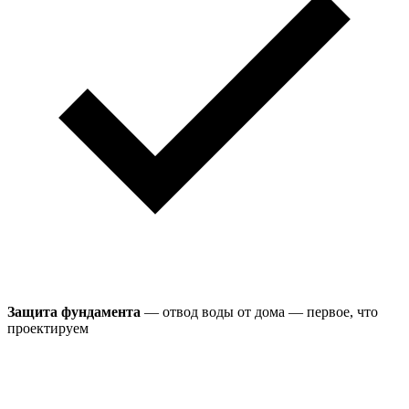
Защита фундамента
— отвод воды от дома — первое, что
проектируем