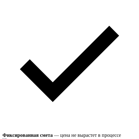
Фиксированная смета
— цена не вырастет в процессе