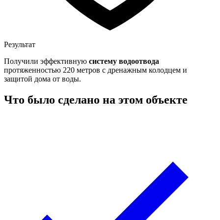
Результат
Получили эффективную
систему водоотвода
протяженностью 220 метров с дренажным колодцем и
защитой дома от воды.
Что было сделано на этом объекте