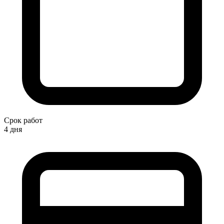
Срок работ
4 дня