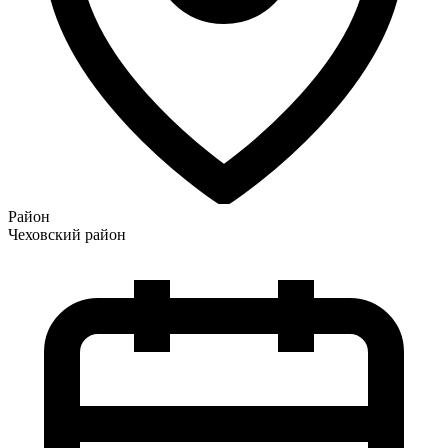
Район
Чеховский район