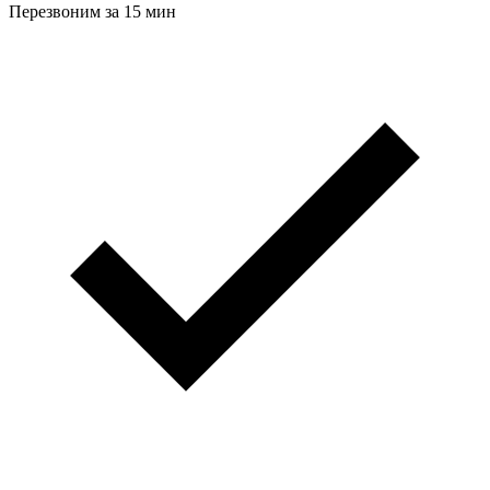
Перезвоним за 15 мин