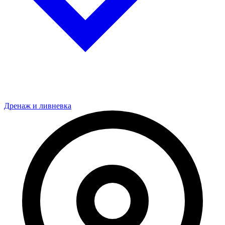
Дренаж и ливневка