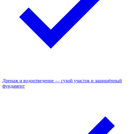
Дренаж и водоотведение — сухой участок и защищённый
фундамент