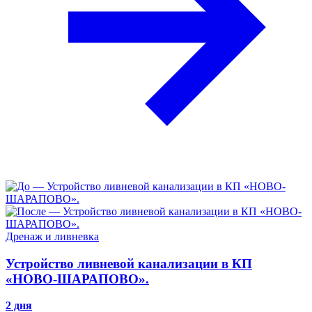
Дренаж и ливневка
Устройство ливневой канализации в КП
«НОВО-ШАРАПОВО».
2 дня