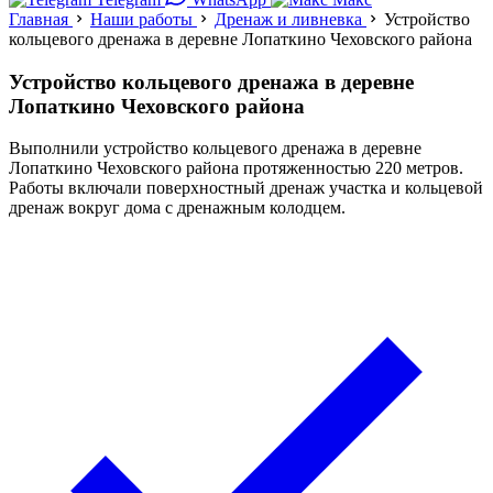
Главная
Наши работы
Дренаж и ливневка
Устройство
кольцевого дренажа в деревне Лопаткино Чеховского района
Устройство кольцевого дренажа в деревне
Лопаткино Чеховского района
Выполнили устройство кольцевого дренажа в деревне
Лопаткино Чеховского района протяженностью 220 метров.
Работы включали поверхностный дренаж участка и кольцевой
дренаж вокруг дома с дренажным колодцем.