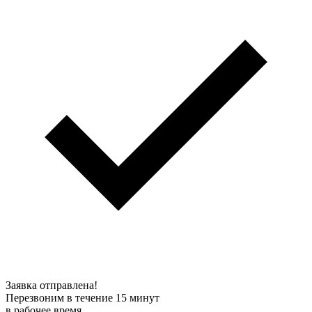
Заявка отправлена!
Перезвоним в течение 15 минут
в рабочее время.