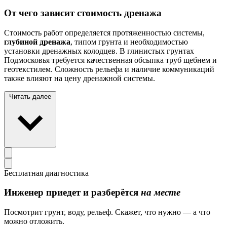
От чего зависит стоимость дренажа
Стоимость работ определяется протяженностью системы,
глубиной дренажа
, типом грунта и необходимостью
установки дренажных колодцев. В глинистых грунтах
Подмосковья требуется качественная обсыпка труб щебнем и
геотекстилем. Сложность рельефа и наличие коммуникаций
также влияют на цену дренажной системы.
Читать далее
Бесплатная диагностика
Инженер приедет и разберётся
на месте
Посмотрит грунт, воду, рельеф. Скажет, что нужно — а что
можно отложить.