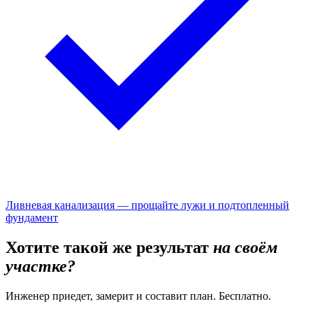
Ливневая канализация — прощайте лужи и подтопленный
фундамент
Хотите такой же результат
на своём
участке?
Инженер приедет, замерит и составит план. Бесплатно.