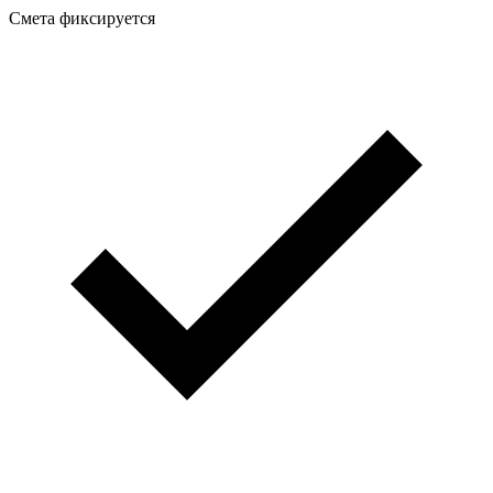
Смета фиксируется