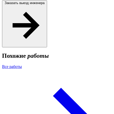
Заказать выезд инженера
Похожие
работы
Все работы