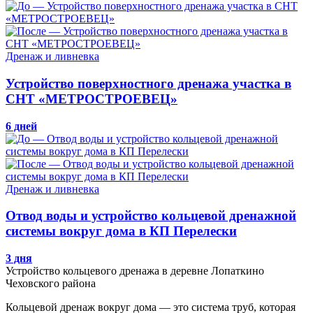
Дренаж и ливневка
Устройство поверхностного дренажа участка в
СНТ «МЕТРОСТРОЕВЕЦ»
6 дней
Дренаж и ливневка
Отвод воды и устройство кольцевой дренажной
системы вокруг дома в КП Перелески
3 дня
Устройство кольцевого дренажа в деревне Лопаткино
Чеховского района
Кольцевой дренаж вокруг дома — это система труб, которая