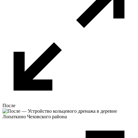
После