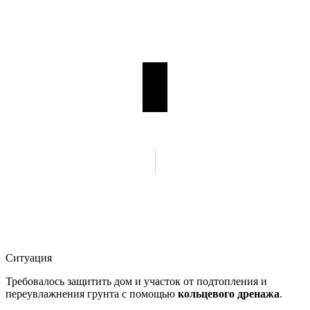
Ситуация
Требовалось защитить дом и участок от подтопления и
переувлажнения грунта с помощью
кольцевого дренажа
.