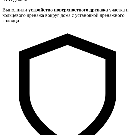
Выполнили
устройство поверхностного дренажа
участка и
кольцевого дренажа вокруг дома с установкой дренажного
колодца.