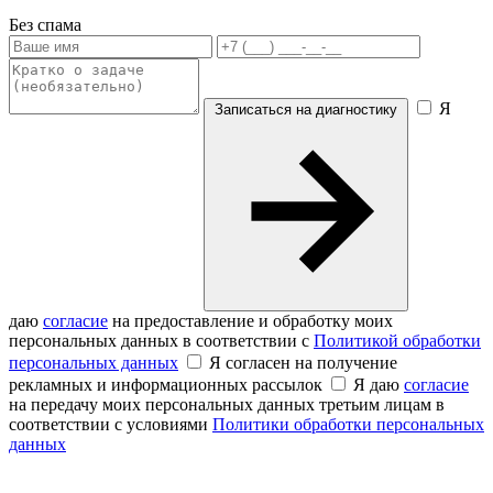
Без спама
Я
Записаться на диагностику
даю
согласие
на предоставление и обработку моих
персональных данных в соответствии с
Политикой обработки
персональных данных
Я согласен на получение
рекламных и информационных рассылок
Я даю
согласие
на передачу моих персональных данных третьим лицам в
соответствии с условиями
Политики обработки персональных
данных