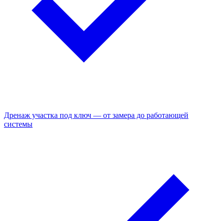
Дренаж участка под ключ — от замера до работающей
системы