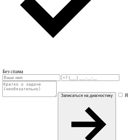
Без спама
Я
Записаться на диагностику