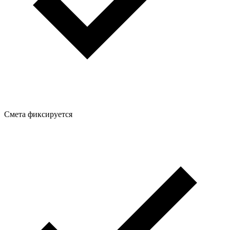
Смета фиксируется