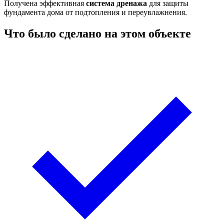
Получена эффективная
система дренажа
для защиты
фундамента дома от подтопления и переувлажнения.
Что было сделано на этом объекте