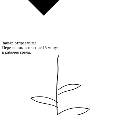
Заявка отправлена!
Перезвоним в течение 15 минут
в рабочее время.