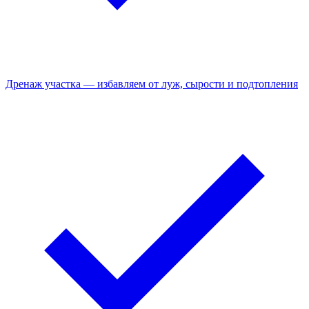
Дренаж участка — избавляем от луж, сырости и подтопления