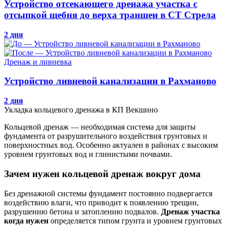
Устройство отсекающего дренажа участка с
отсыпкой щебня до верха траншеи в СТ Стрела
2 дня
Дренаж и ливневка
Устройство ливневой канализации в Рахманово
2 дня
Укладка кольцевого дренажа в КП Векшино
Кольцевой дренаж — необходимая система для защиты
фундамента от разрушительного воздействия грунтовых и
поверхностных вод. Особенно актуален в районах с высоким
уровнем грунтовых вод и глинистыми почвами.
Зачем нужен кольцевой дренаж вокруг дома
Без дренажной системы фундамент постоянно подвергается
воздействию влаги, что приводит к появлению трещин,
разрушению бетона и затоплению подвалов.
Дренаж участка
когда нужен
определяется типом грунта и уровнем грунтовых