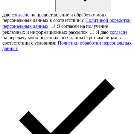
даю
согласие
на предоставление и обработку моих
персональных данных в соответствии с
Политикой обработки
персональных данных
Я согласен на получение
рекламных и информационных рассылок
Я даю
согласие
на передачу моих персональных данных третьим лицам в
соответствии с условиями
Политики обработки персональных
данных