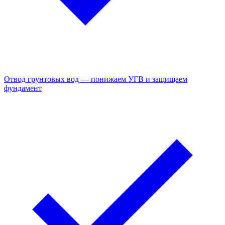
Отвод грунтовых вод — понижаем УГВ и защищаем
фундамент