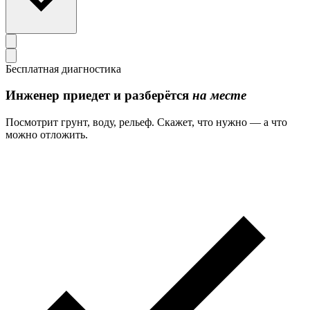
Бесплатная диагностика
Инженер приедет и разберётся
на месте
Посмотрит грунт, воду, рельеф. Скажет, что нужно — а что
можно отложить.