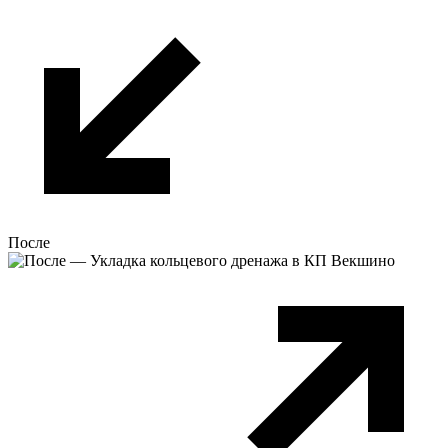
После