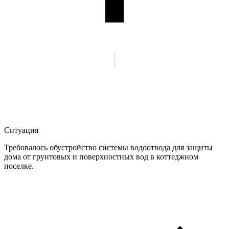
Ситуация
Требовалось обустройство системы водоотвода для защиты
дома от грунтовых и поверхностных вод в коттеджном
поселке.