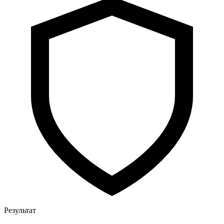
Результат