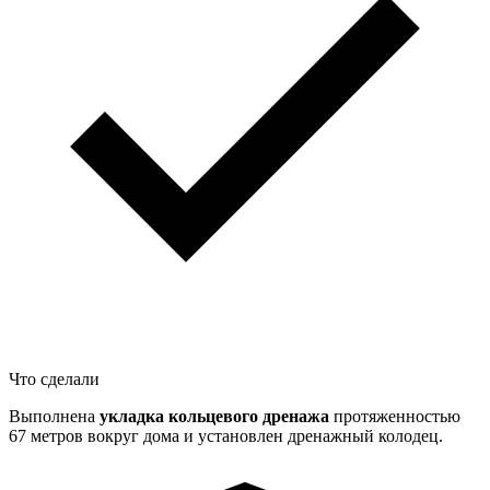
Что сделали
Выполнена
укладка кольцевого дренажа
протяженностью
67 метров вокруг дома и установлен дренажный колодец.