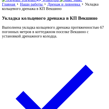
Главная
Наши работы
Дренаж и ливневка
Укладка
кольцевого дренажа в КП Векшино
Укладка кольцевого дренажа в КП Векшино
Выполнена укладка кольцевого дренажа протяженностью 67
погонных метров в коттеджном поселке Векшино с
установкой дренажного колодца.