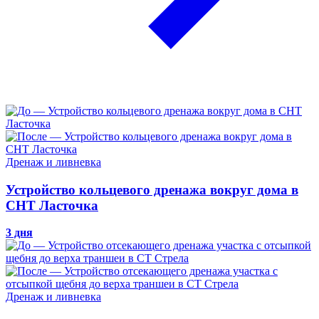
Дренаж и ливневка
Устройство кольцевого дренажа вокруг дома в
СНТ Ласточка
3 дня
Дренаж и ливневка