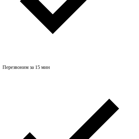
Перезвоним за 15 мин