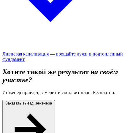
Ливневая канализация — прощайте лужи и подтопленный
фундамент
Хотите такой же результат
на своём
участке?
Инженер приедет, замерит и составит план. Бесплатно.
Заказать выезд инженера