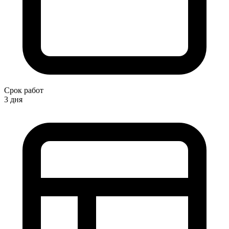
Срок работ
3 дня