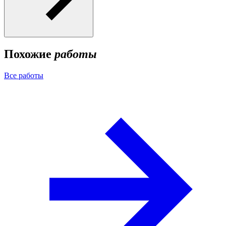
Похожие
работы
Все работы