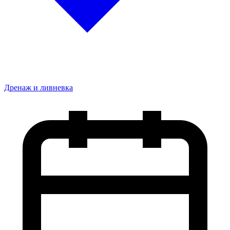
Дренаж и ливневка