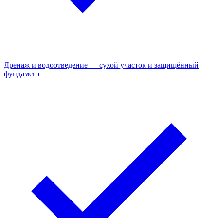
Дренаж и водоотведение — сухой участок и защищённый
фундамент