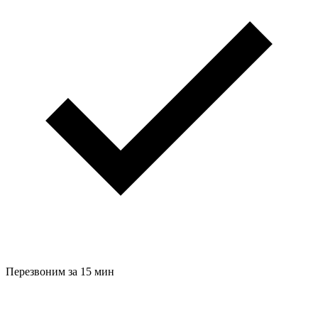
Перезвоним за 15 мин