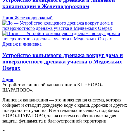
канализации в Железнодорожном
2 дня
Железнодорожный
Дренаж и ливневка
Устройство кольцевого дренажа вокруг дома и
поверхностного дренажа участка в Медвежьих
Озерах
4 дня
Устройство ливневой канализации в КП «НОВО-
ШАРАПОВО».
Ливневая канализация — это инженерная система, которая
собирает и отводит дождевую воду с крыш, дорожек и других
поверхностей участка. В коттеджных поселках, подобных
НОВО-ШАРАПОВО, такая система особенно важна для
защиты фундамента и благоустроенной территории.