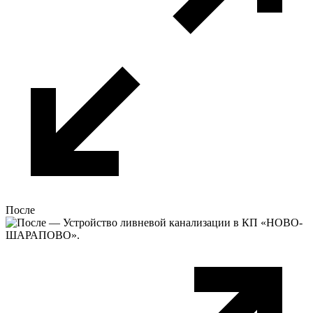
После