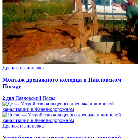
Дренаж и ливневка
Монтаж дренажного колодца в Павловском
Посаде
2 дня
Павловский Посад
Дренаж и ливневка
Устройство кольцевого дренажа и ливневой