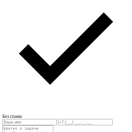
Без спама