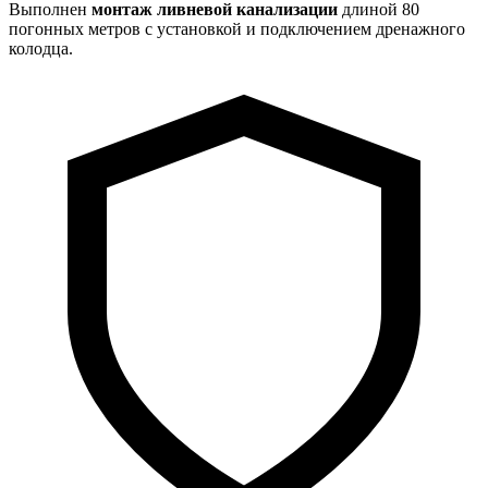
Выполнен
монтаж ливневой канализации
длиной 80
погонных метров с установкой и подключением дренажного
колодца.