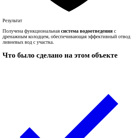
Результат
Получена функциональная
система водоотведения
с
дренажным колодцем, обеспечивающая эффективный отвод
ливневых вод с участка.
Что было сделано на этом объекте