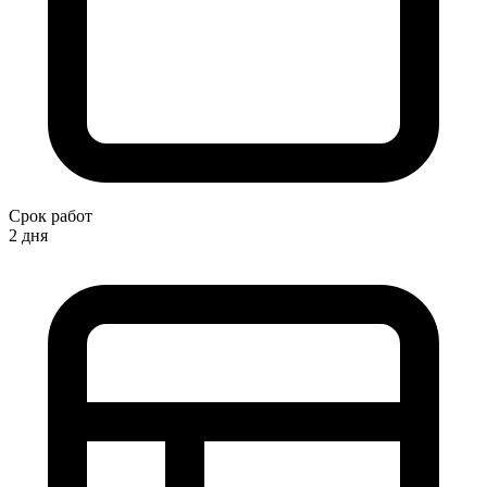
Срок работ
2 дня