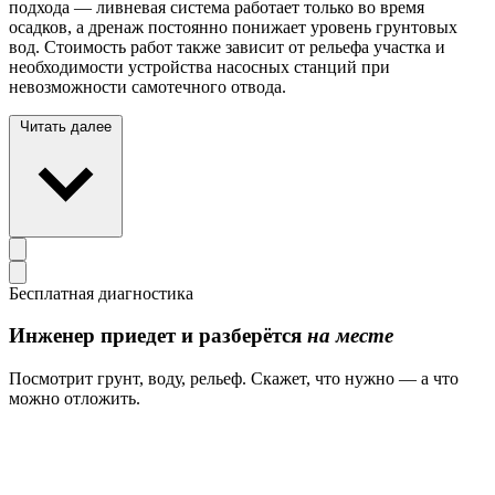
подхода — ливневая система работает только во время
осадков, а дренаж постоянно понижает уровень грунтовых
вод. Стоимость работ также зависит от рельефа участка и
необходимости устройства насосных станций при
невозможности самотечного отвода.
Читать далее
Бесплатная диагностика
Инженер приедет и разберётся
на месте
Посмотрит грунт, воду, рельеф. Скажет, что нужно — а что
можно отложить.