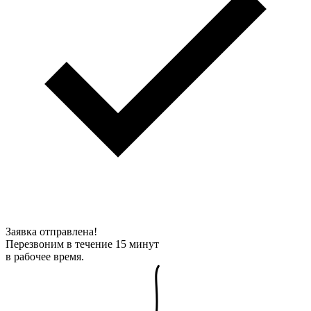
Заявка отправлена!
Перезвоним в течение 15 минут
в рабочее время.