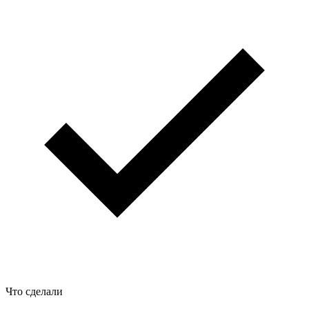
Что сделали