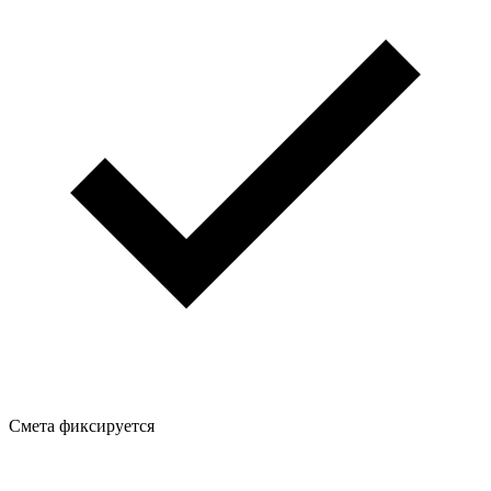
Смета фиксируется