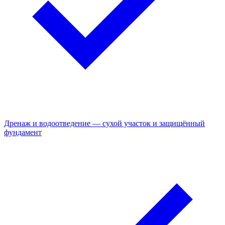
Дренаж и водоотведение — сухой участок и защищённый
фундамент