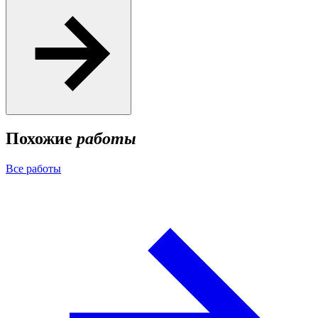
Похожие
работы
Все работы