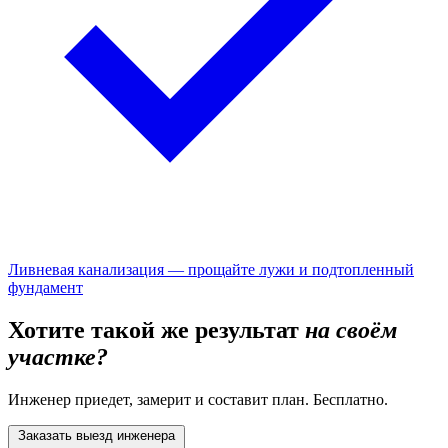
Ливневая канализация — прощайте лужи и подтопленный
фундамент
Хотите такой же результат
на своём
участке?
Инженер приедет, замерит и составит план. Бесплатно.
Заказать выезд инженера