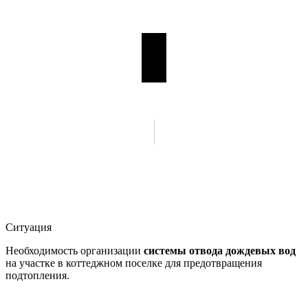
Ситуация
Необходимость организации
системы отвода дождевых вод
на участке в коттеджном поселке для предотвращения
подтопления.