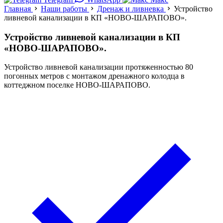
Главная
Наши работы
Дренаж и ливневка
Устройство
ливневой канализации в КП «НОВО-ШАРАПОВО».
Устройство ливневой канализации в КП
«НОВО-ШАРАПОВО».
Устройство ливневой канализации протяженностью 80
погонных метров с монтажом дренажного колодца в
коттеджном поселке НОВО-ШАРАПОВО.