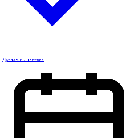
Дренаж и ливневка