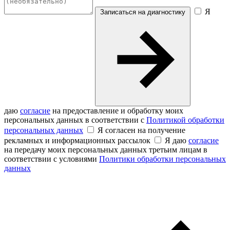
Я
Записаться на диагностику
даю
согласие
на предоставление и обработку моих
персональных данных в соответствии с
Политикой обработки
персональных данных
Я согласен на получение
рекламных и информационных рассылок
Я даю
согласие
на передачу моих персональных данных третьим лицам в
соответствии с условиями
Политики обработки персональных
данных