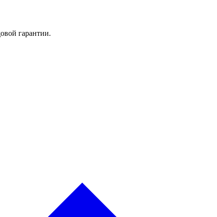
овой гарантии.