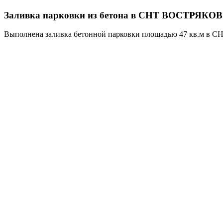
Заливка парковки из бетона в СНТ ВОСТРЯКО
Выполнена заливка бетонной парковки площадью 47 кв.м в СНТ