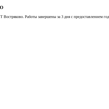
ВО
 Востряково. Работы завершены за 3 дня с предоставлением год