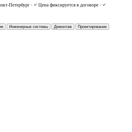
нкт-Петербург
·
Цена фиксируется в договоре
·
ие
Инженерные системы
Демонтаж
Проектирование