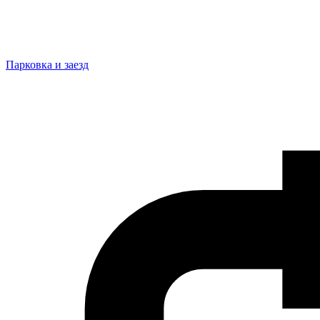
Парковка и заезд