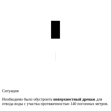
Ситуация
Необходимо было обустроить
поверхностный дренаж
для
отвода воды с участка протяженностью 140 погонных метров.