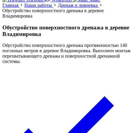
Главная
Наши работы
Дренаж и ливневка
Обустройство поверхностного дренажа в деревне
Владимировка
Обустройство поверхностного дренажа в деревне
Владимировка
Обустройство поверхностного дренажа протяженностью 140
погонных метров в деревне Владимировка. Выполнен монтаж
перехватывающего дренажа и поверхностной дренажной
системы.