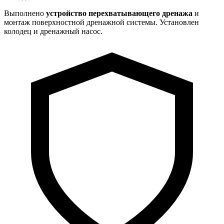
Выполнено
устройство перехватывающего дренажа
и
монтаж поверхностной дренажной системы. Установлен
колодец и дренажный насос.