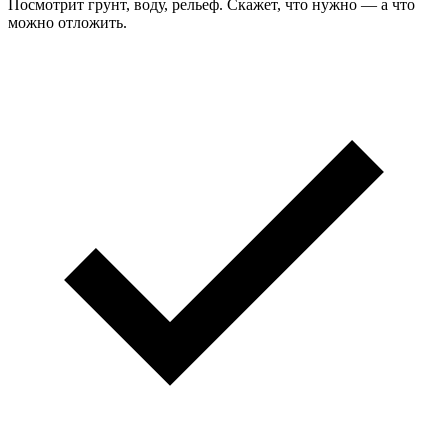
Посмотрит грунт, воду, рельеф. Скажет, что нужно — а что
можно отложить.