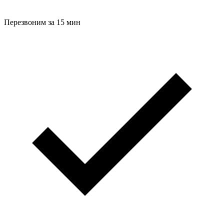
Перезвоним за 15 мин