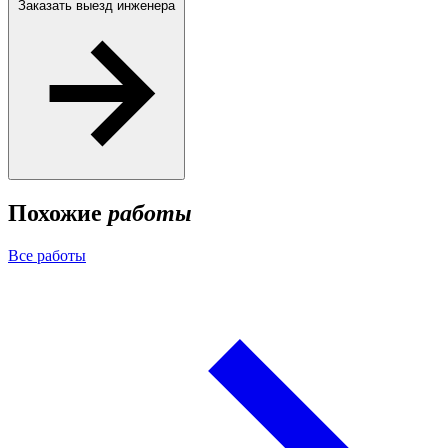
Заказать выезд инженера
Похожие
работы
Все работы