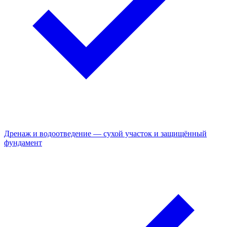
Дренаж и водоотведение — сухой участок и защищённый
фундамент