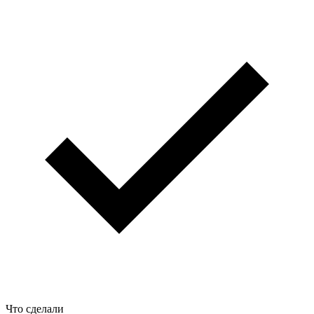
Что сделали