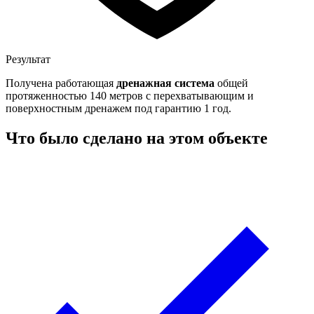
Результат
Получена работающая
дренажная система
общей
протяженностью 140 метров с перехватывающим и
поверхностным дренажем под гарантию 1 год.
Что было сделано на этом объекте