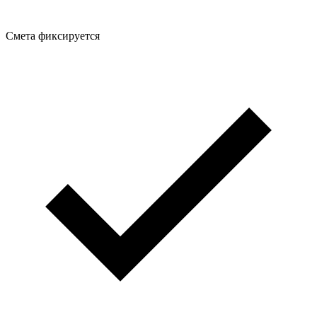
Смета фиксируется