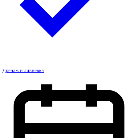
Дренаж и ливневка