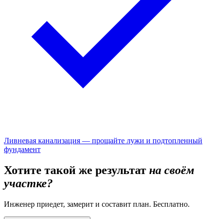
Ливневая канализация — прощайте лужи и подтопленный
фундамент
Хотите такой же результат
на своём
участке?
Инженер приедет, замерит и составит план. Бесплатно.