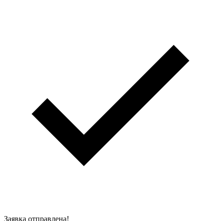
Заявка отправлена!