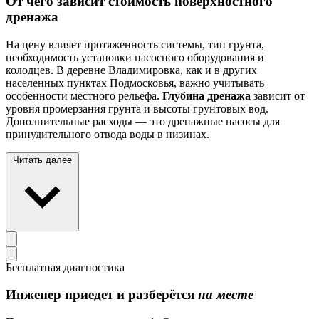
От чего зависит стоимость поверхностного
дренажа
На цену влияет протяженность системы, тип грунта,
необходимость установки насосного оборудования и
колодцев. В деревне Владимировка, как и в других
населенных пунктах Подмосковья, важно учитывать
особенности местного рельефа.
Глубина дренажа
зависит от
уровня промерзания грунта и высоты грунтовых вод.
Дополнительные расходы — это дренажные насосы для
принудительного отвода воды в низинах.
Читать далее
Бесплатная диагностика
Инженер приедет и разберётся
на месте