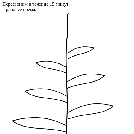
Перезвоним в течение 15 минут
в рабочее время.