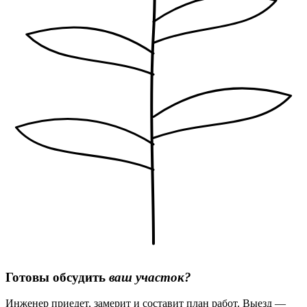
Готовы обсудить
ваш участок?
Инженер приедет, замерит и составит план работ. Выезд —