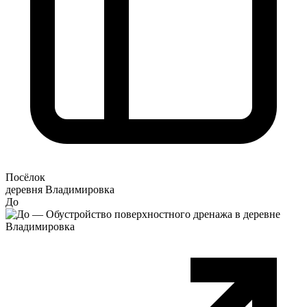
Посёлок
деревня Владимировка
До