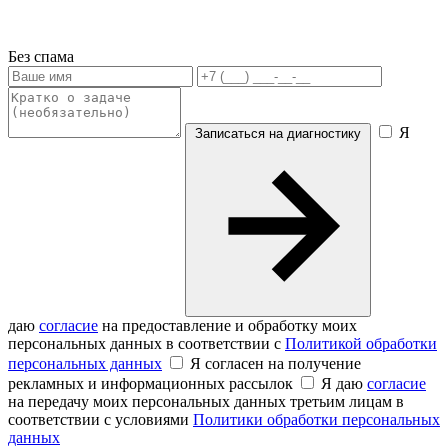
Без спама
Я
Записаться на диагностику
даю
согласие
на предоставление и обработку моих
персональных данных в соответствии с
Политикой обработки
персональных данных
Я согласен на получение
рекламных и информационных рассылок
Я даю
согласие
на передачу моих персональных данных третьим лицам в
соответствии с условиями
Политики обработки персональных
данных