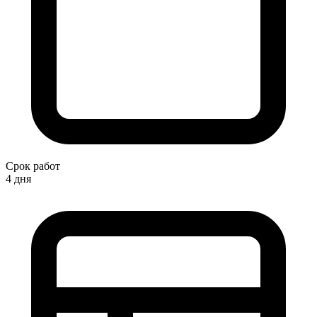
Срок работ
4 дня