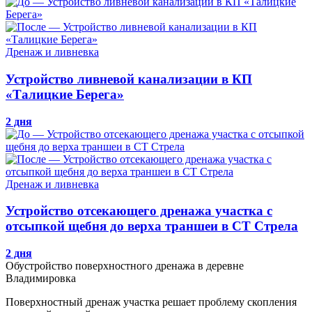
Дренаж и ливневка
Устройство ливневой канализации в КП
«Талицкие Берега»
2 дня
Дренаж и ливневка
Устройство отсекающего дренажа участка с
отсыпкой щебня до верха траншеи в СТ Стрела
2 дня
Обустройство поверхностного дренажа в деревне
Владимировка
Поверхностный дренаж участка решает проблему скопления