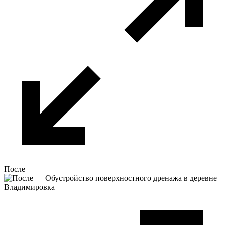
После