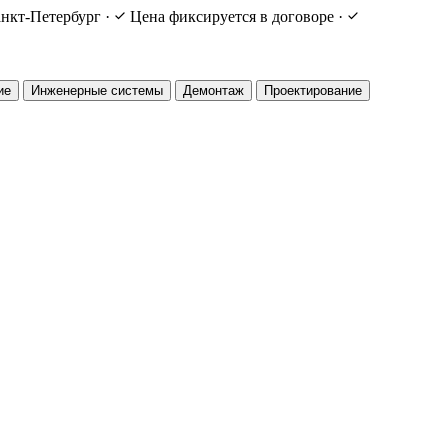
нкт-Петербург
·
Цена фиксируется в договоре
·
ие
Инженерные системы
Демонтаж
Проектирование