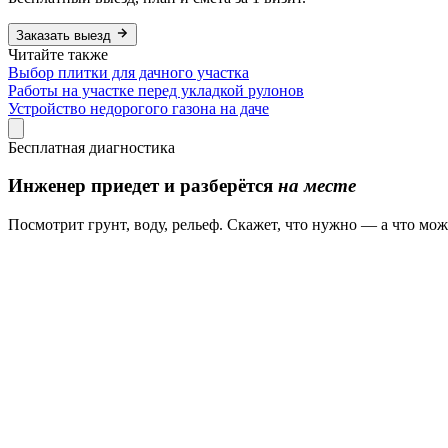
Заказать выезд
Читайте также
Выбор плитки для дачного участка
Работы на участке перед укладкой рулонов
Устройство недорогого газона на даче
Бесплатная диагностика
Инженер приедет и разберётся
на месте
Посмотрит грунт, воду, рельеф. Скажет, что нужно — а что мо