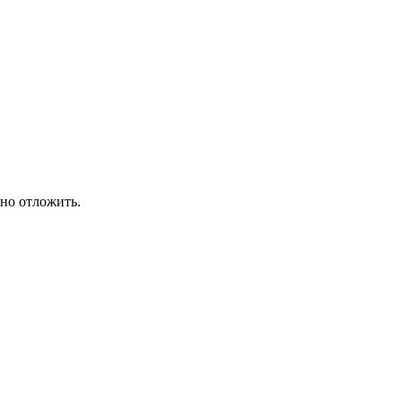
жно отложить.