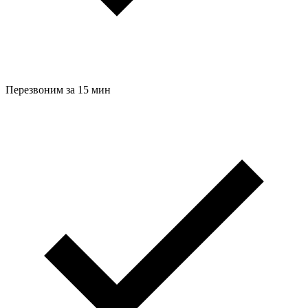
Перезвоним за 15 мин