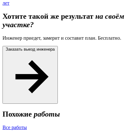
лет
Хотите такой же результат
на своём
участке?
Инженер приедет, замерит и составит план. Бесплатно.
Заказать выезд инженера
Похожие
работы
Все работы