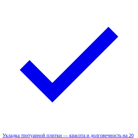
Укладка тротуарной плитки — красота и долговечность на 20