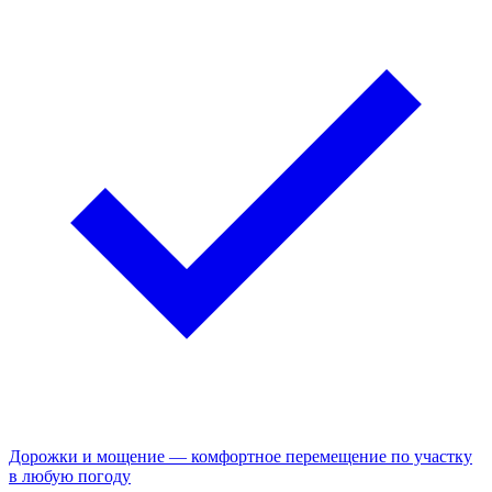
Дорожки и мощение — комфортное перемещение по участку
в любую погоду