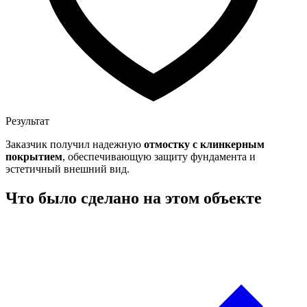
Результат
Заказчик получил надежную
отмостку с клинкерным
покрытием
, обеспечивающую защиту фундамента и
эстетичный внешний вид.
Что было сделано на этом объекте