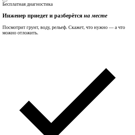
Бесплатная диагностика
Инженер приедет и разберётся
на месте
Посмотрит грунт, воду, рельеф. Скажет, что нужно — а что
можно отложить.