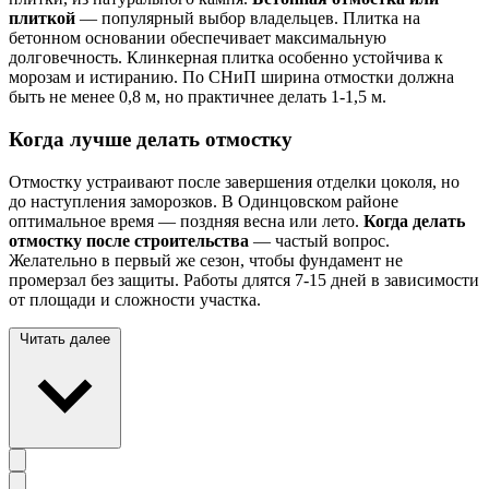
плиткой
— популярный выбор владельцев. Плитка на
бетонном основании обеспечивает максимальную
долговечность. Клинкерная плитка особенно устойчива к
морозам и истиранию. По СНиП ширина отмостки должна
быть не менее 0,8 м, но практичнее делать 1-1,5 м.
Когда лучше делать отмостку
Отмостку устраивают после завершения отделки цоколя, но
до наступления заморозков. В Одинцовском районе
оптимальное время — поздняя весна или лето.
Когда делать
отмостку после строительства
— частый вопрос.
Желательно в первый же сезон, чтобы фундамент не
промерзал без защиты. Работы длятся 7-15 дней в зависимости
от площади и сложности участка.
Читать далее