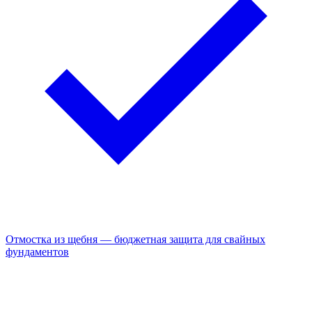
Отмостка из щебня — бюджетная защита для свайных
фундаментов