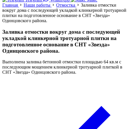
Главная
Наши работы
Отмостка
Заливка отмостки
вокруг дома с последующей укладкой клинкерной тротуарной
плитки на подготовленное основание в СНТ «Звезда»
Одинцовского района.
Заливка отмостки вокруг дома с последующей
укладкой клинкерной тротуарной плитки на
подготовленное основание в СНТ «Звезда»
Одинцовского района.
Выполнена заливка бетонной отмостки площадью 64 кв.м с
последующим мощением клинкерной тротуарной плиткой в
СНТ «Звезда» Одинцовского района.