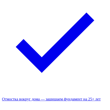
Отмостка вокруг дома — защищаем фундамент на 25+ лет