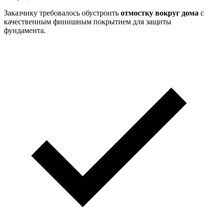
Заказчику требовалось обустроить
отмостку вокруг дома
с
качественным финишным покрытием для защиты
фундамента.