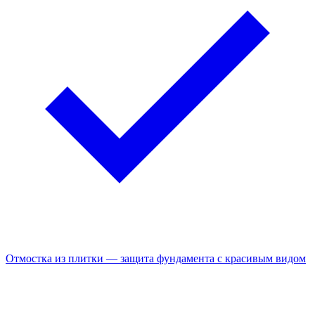
Отмостка из плитки — защита фундамента с красивым видом