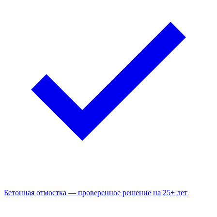
Бетонная отмостка — проверенное решение на 25+ лет