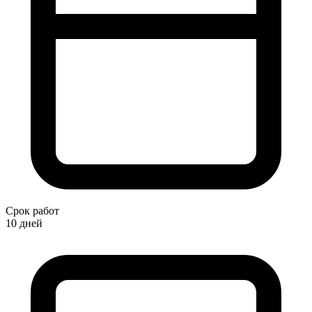
Срок работ
10 дней