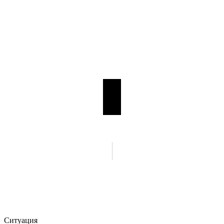
Ситуация