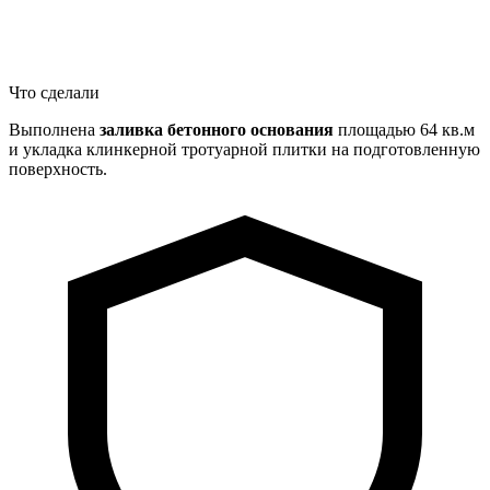
Что сделали
Выполнена
заливка бетонного основания
площадью 64 кв.м
и укладка клинкерной тротуарной плитки на подготовленную
поверхность.