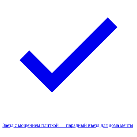
Заезд с мощением плиткой — парадный въезд для дома мечты