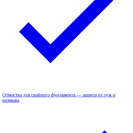
Отмостка для свайного фундамента — защита от луж и
размыва