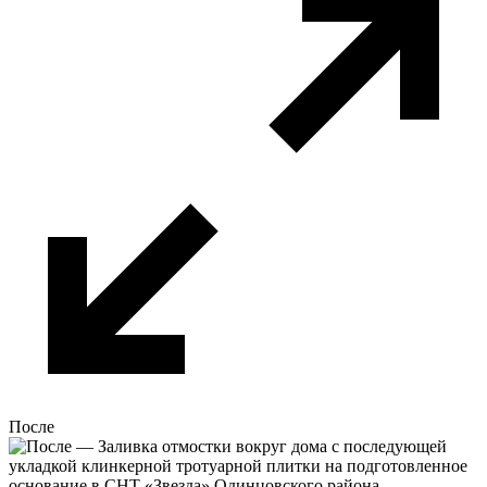
После