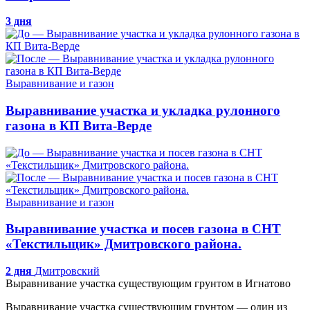
3 дня
Выравнивание и газон
Выравнивание участка и укладка рулонного
газона в КП Вита-Верде
Выравнивание и газон
Выравнивание участка и посев газона в СНТ
«Текстильщик» Дмитровского района.
2 дня
Дмитровский
Выравнивание участка существующим грунтом в Игнатово
Выравнивание участка существующим грунтом — один из