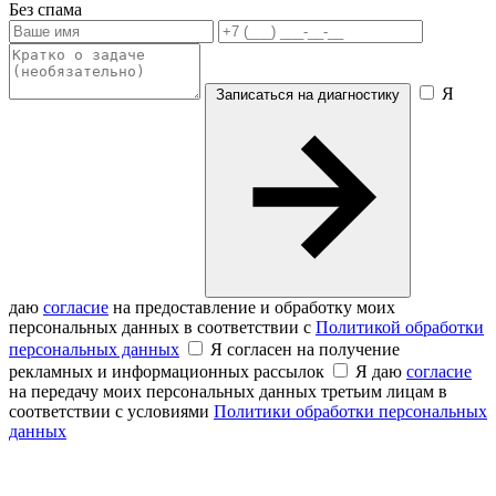
Без спама
Я
Записаться на диагностику
даю
согласие
на предоставление и обработку моих
персональных данных в соответствии с
Политикой обработки
персональных данных
Я согласен на получение
рекламных и информационных рассылок
Я даю
согласие
на передачу моих персональных данных третьим лицам в
соответствии с условиями
Политики обработки персональных
данных