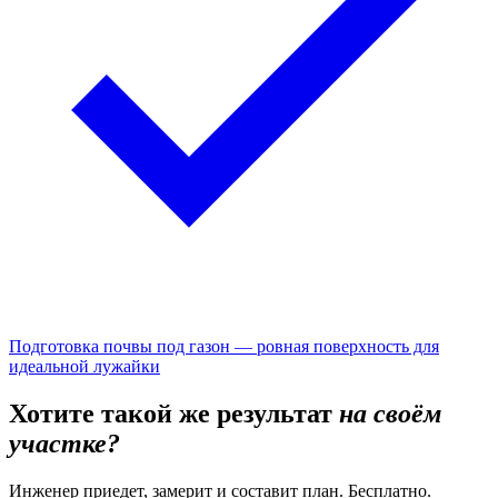
Подготовка почвы под газон — ровная поверхность для
идеальной лужайки
Хотите такой же результат
на своём
участке?
Инженер приедет, замерит и составит план. Бесплатно.