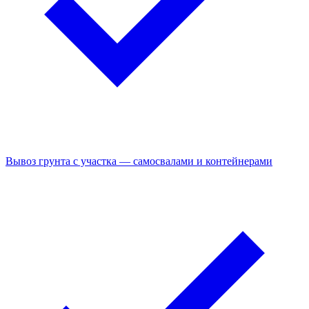
Вывоз грунта с участка — самосвалами и контейнерами