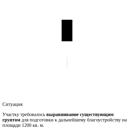
Ситуация
Участку требовалось
выравнивание существующим
грунтом
для подготовки к дальнейшему благоустройству на
площади 1200 кв. м.