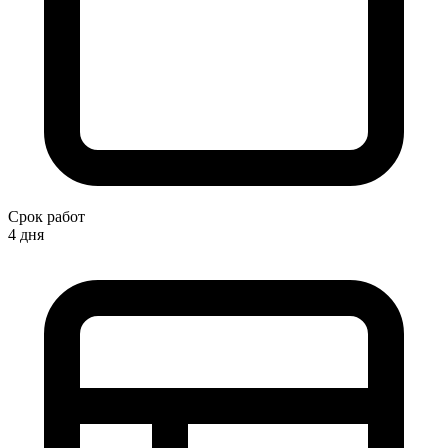
Срок работ
4 дня