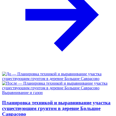
Выравнивание и газон
Планировка техникой и выравнивание участка
существующим грунтом в деревне Большое
Саврасово