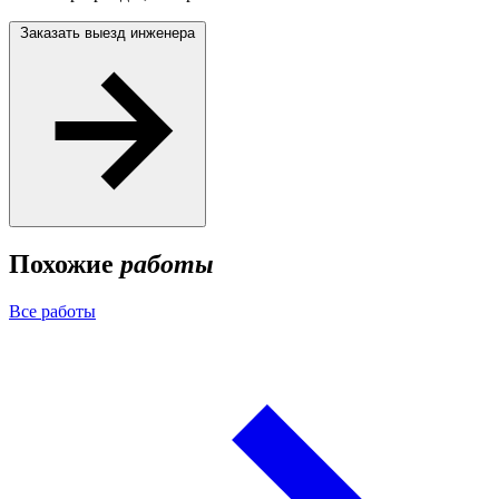
Заказать выезд инженера
Похожие
работы
Все работы