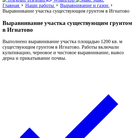
Главная
Наши работы
Выравнивание и газон
Выравнивание участка существующим грунтом в Игнатово
Выравнивание участка существующим грунтом
в Игнатово
Выполнено выравнивание участка площадью 1200 кв. м
существующим грунтом в Игнатово. Работы включали
культивацию, черновое и чистовое выравнивание, вывоз
дерна и прикатывание почвы.