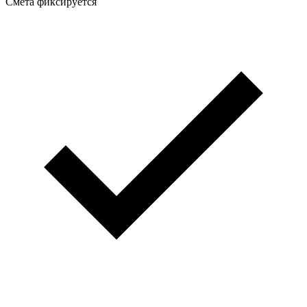
Смета фиксируется