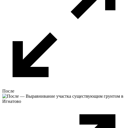
После