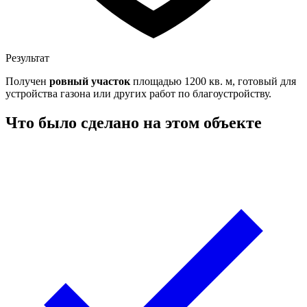
Результат
Получен
ровный участок
площадью 1200 кв. м, готовый для
устройства газона или других работ по благоустройству.
Что было сделано на этом объекте