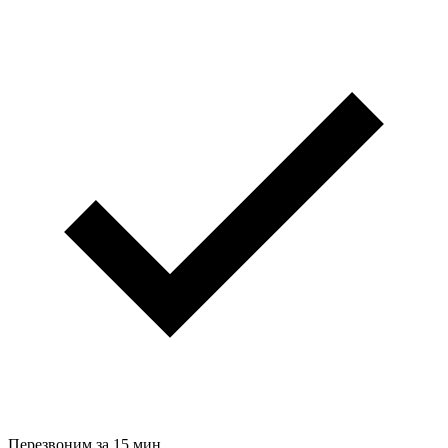
Перезвоним за 15 мин