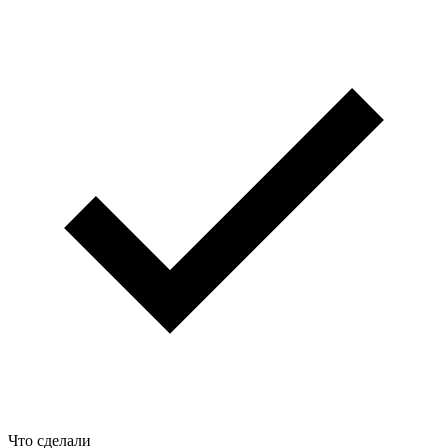
Что сделали