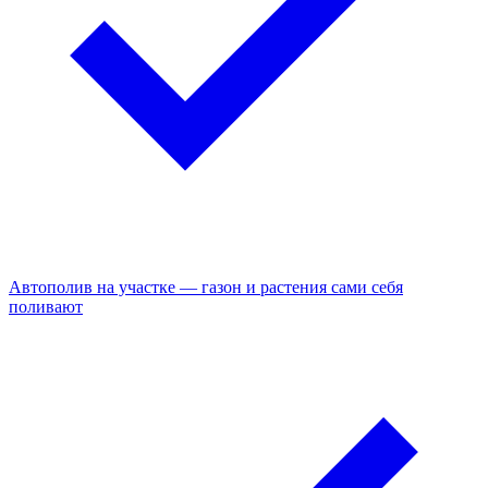
Автополив на участке — газон и растения сами себя
поливают