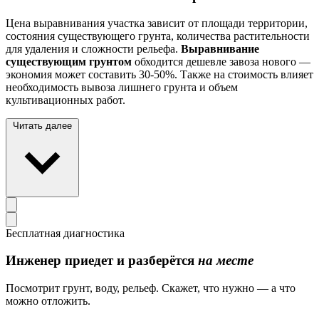
Цена выравнивания участка зависит от площади территории,
состояния существующего грунта, количества растительности
для удаления и сложности рельефа.
Выравнивание
существующим грунтом
обходится дешевле завоза нового —
экономия может составить 30-50%. Также на стоимость влияет
необходимость вывоза лишнего грунта и объем
культивационных работ.
Читать далее
Бесплатная диагностика
Инженер приедет и разберётся
на месте
Посмотрит грунт, воду, рельеф. Скажет, что нужно — а что
можно отложить.