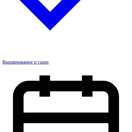
Выравнивание и газон