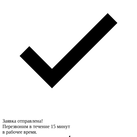
Заявка отправлена!
Перезвоним в течение 15 минут
в рабочее время.