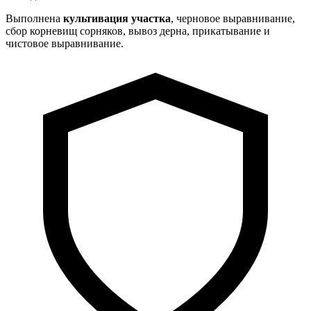
Выполнена
культивация участка
, черновое выравнивание,
сбор корневищ сорняков, вывоз дерна, прикатывание и
чистовое выравнивание.