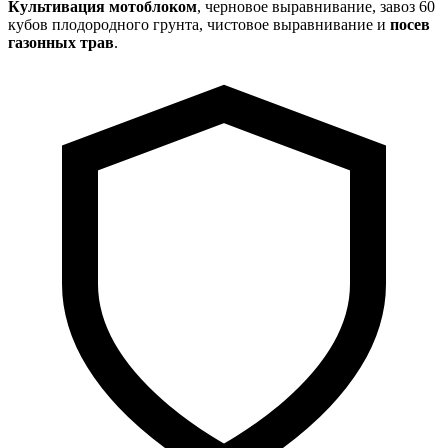
Культивация мотоблоком
, черновое выравнивание, завоз 60
кубов плодородного грунта, чистовое выравнивание и
посев
газонных трав
.