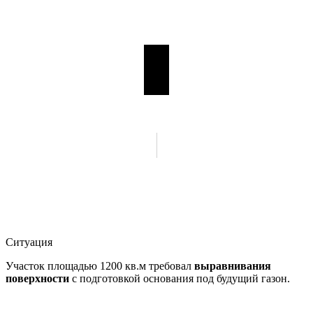
Ситуация
Участок площадью 1200 кв.м требовал
выравнивания
поверхности
с подготовкой основания под будущий газон.