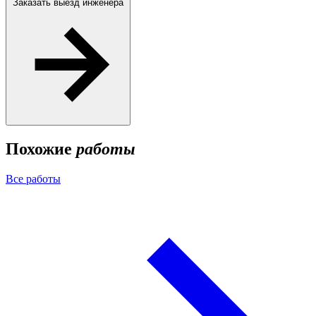
Заказать выезд инженера
Похожие
работы
Все работы