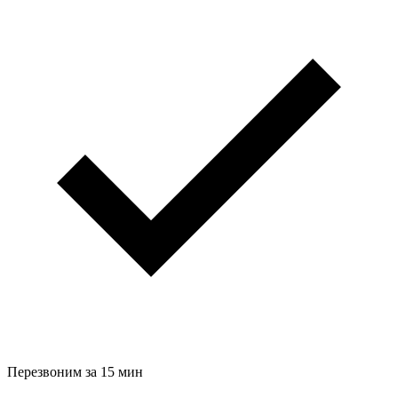
Перезвоним за 15 мин