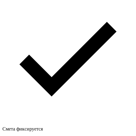
Смета фиксируется