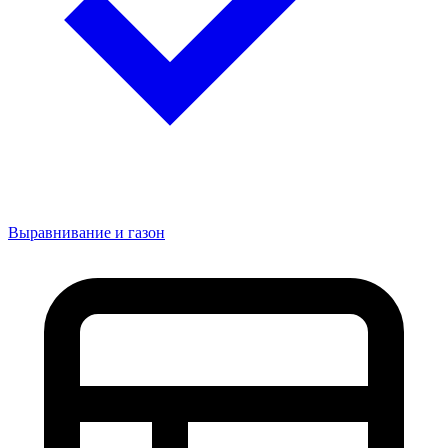
Выравнивание и газон