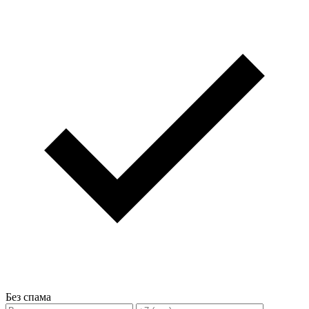
Без спама