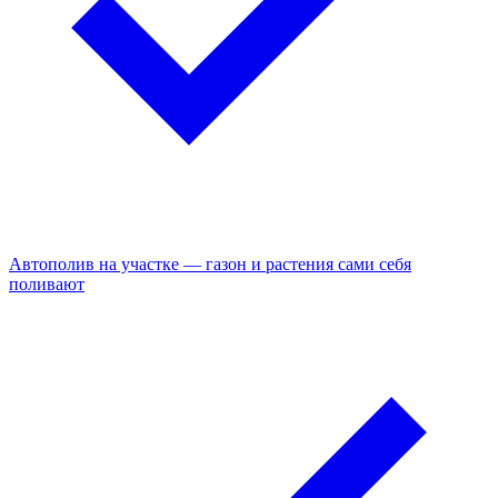
Автополив на участке — газон и растения сами себя
поливают