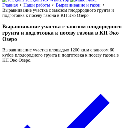
Главная
Наши работы
Выравнивание и газон
Выравнивание участка с завозом плодородного грунта и
подготовка к посеву газона в КП Эко Озеро
Выравнивание участка с завозом плодородного
грунта и подготовка к посеву газона в КП Эко
Озеро
Выравнивание участка площадью 1200 кв.м с завозом 60
кубов плодородного грунта и подготовка к посеву газона в
КП Эко Озеро.