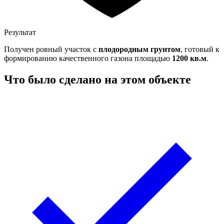
Результат
Получен ровный участок с
плодородным грунтом
, готовый к
формированию качественного газона площадью
1200 кв.м
.
Что было сделано на этом объекте