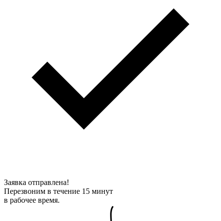
Заявка отправлена!
Перезвоним в течение 15 минут
в рабочее время.