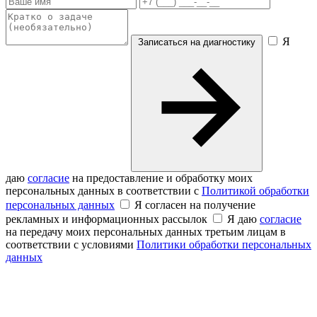
Я
Записаться на диагностику
даю
согласие
на предоставление и обработку моих
персональных данных в соответствии с
Политикой обработки
персональных данных
Я согласен на получение
рекламных и информационных рассылок
Я даю
согласие
на передачу моих персональных данных третьим лицам в
соответствии с условиями
Политики обработки персональных
данных