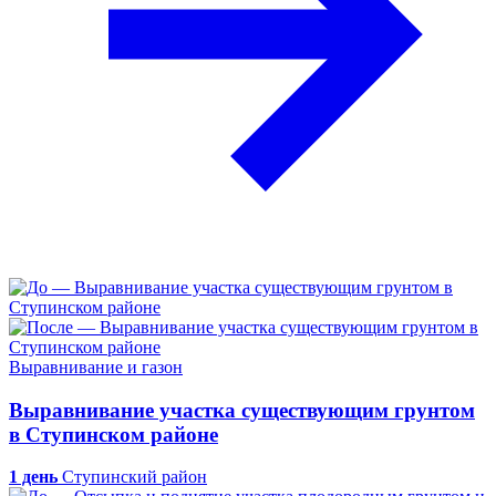
Выравнивание и газон
Выравнивание участка существующим грунтом
в Ступинском районе
1 день
Ступинский район