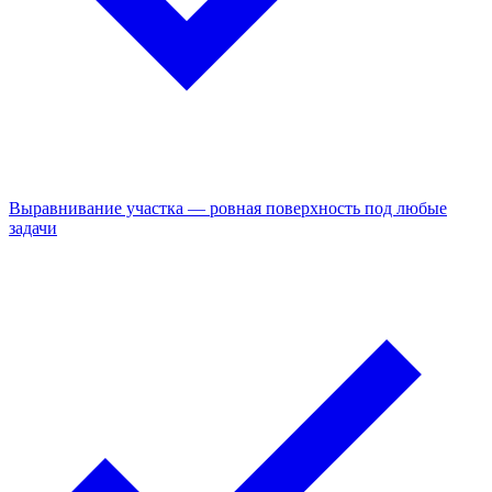
Выравнивание участка — ровная поверхность под любые
задачи