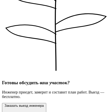
Готовы обсудить
ваш участок?
Инженер приедет, замерит и составит план работ. Выезд —
бесплатно.
Заказать выезд инженера