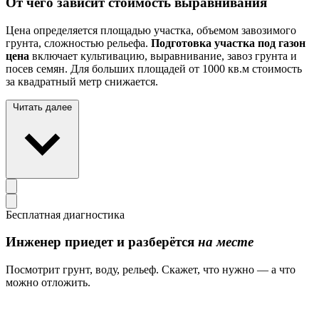
От чего зависит стоимость выравнивания
Цена определяется площадью участка, объемом завозимого
грунта, сложностью рельефа.
Подготовка участка под газон
цена
включает культивацию, выравнивание, завоз грунта и
посев семян. Для больших площадей от 1000 кв.м стоимость
за квадратный метр снижается.
Читать далее
Бесплатная диагностика
Инженер приедет и разберётся
на месте
Посмотрит грунт, воду, рельеф. Скажет, что нужно — а что
можно отложить.