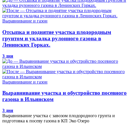
Выравнивание и газон
Отсыпка и поднятие участка плодородным
грунтом и укладка рулонного газона в
Ленинских Горках.
3 дня
Выравнивание и газон
Выравнивание участка и обустройство посевного
газона в Ильинском
3 дня
Выравнивание участка с завозом плодородного грунта и
подготовка к посеву газона в КП Эко Озеро