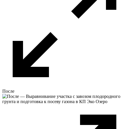
После