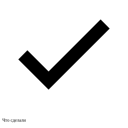
Что сделали