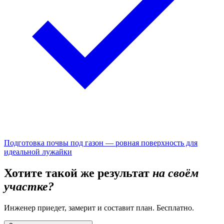
Подготовка почвы под газон — ровная поверхность для
идеальной лужайки
Хотите такой же результат
на своём
участке?
Инженер приедет, замерит и составит план. Бесплатно.