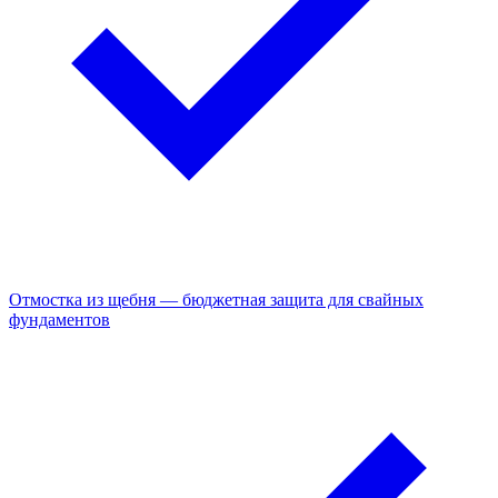
Отмостка из щебня — бюджетная защита для свайных
фундаментов