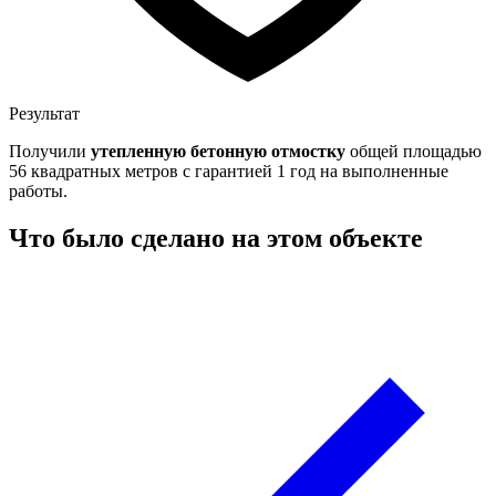
Результат
Получили
утепленную бетонную отмостку
общей площадью
56 квадратных метров с гарантией 1 год на выполненные
работы.
Что было сделано на этом объекте