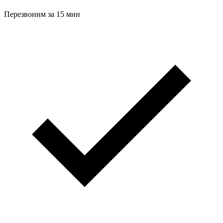
Перезвоним за 15 мин