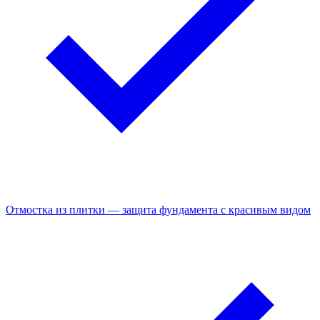
Отмостка из плитки — защита фундамента с красивым видом