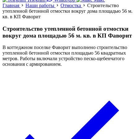
Главная
Наши работы
Отмостка
Строительство
утепленной бетонной отмостки вокруг дома площадью 56 м.
кв. в КП Фаворит
Строительство утепленной бетонной отмостки
вокруг дома площадью 56 м. кв. в КП Фаворит
В коттеджном поселке Фаворит выполнено строительство
утепленной бетонной отмостки площадью 56 квадратных
метров. Работы включали устройство песко-щебенчатого
основания с армированием.