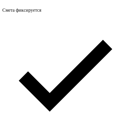
Смета фиксируется