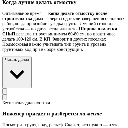
Когда лучше делать отмостку
Оптимальное время —
когда делать отмостку после
строительства
дома — через год после завершения основных
работ, когда произойдет усадка грунта. Лучший сезон для
устройства — поздняя весна или лето.
Ширина отмостки
СНиП
регламентирует минимум 60-80 см, но практичнее
делать 100-120 см. В КП Фаворит и других поселках
Подмосковья важно учитывать тип грунта и уровень
грунтовых вод при выборе конструкции.
Читать далее
Бесплатная диагностика
Инженер приедет и разберётся
на месте
Посмотрит грунт, воду, рельеф. Скажет, что нужно — а что