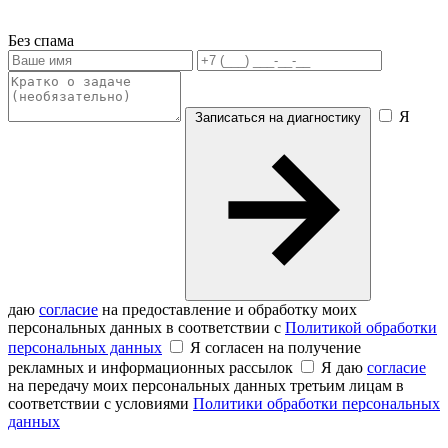
Без спама
Я
Записаться на диагностику
даю
согласие
на предоставление и обработку моих
персональных данных в соответствии с
Политикой обработки
персональных данных
Я согласен на получение
рекламных и информационных рассылок
Я даю
согласие
на передачу моих персональных данных третьим лицам в
соответствии с условиями
Политики обработки персональных
данных