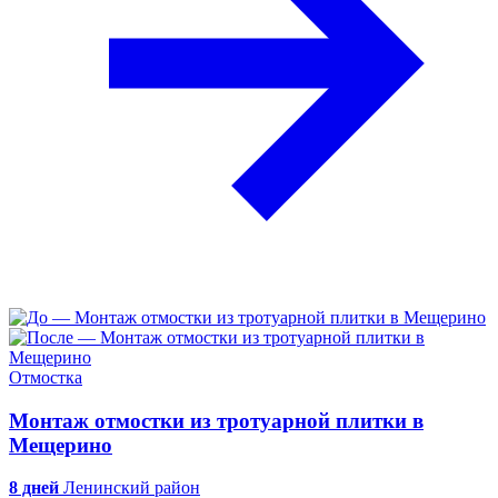
Отмостка
Монтаж отмостки из тротуарной плитки в
Мещерино
8 дней
Ленинский район