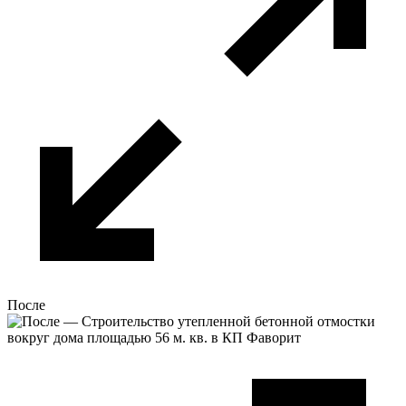
После