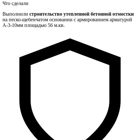
Что сделали
Выполнили
строительство утепленной бетонной отмостки
на песко-щебенчатом основании с армированием арматурой
А-3-10мм площадью 56 м.кв.