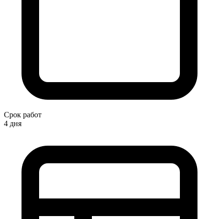
Срок работ
4 дня