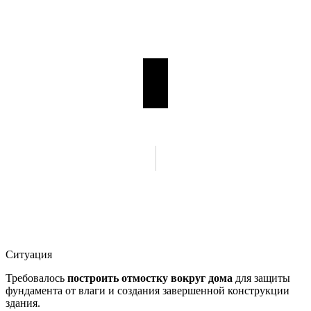
Ситуация
Требовалось
построить отмостку вокруг дома
для защиты
фундамента от влаги и создания завершенной конструкции
здания.