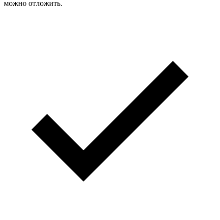
можно отложить.