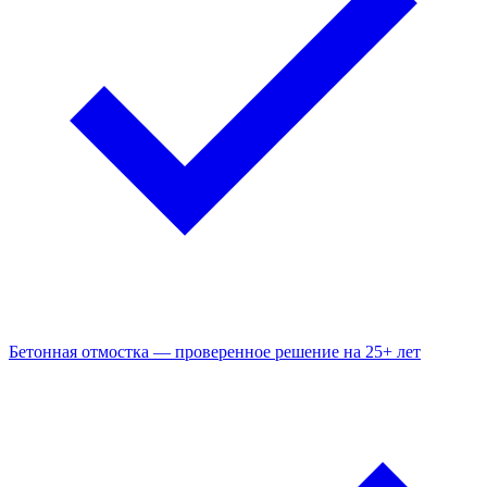
Бетонная отмостка — проверенное решение на 25+ лет