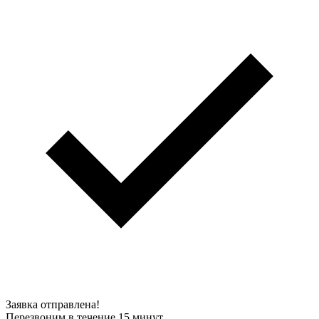
Заявка отправлена!
Перезвоним в течение 15 минут