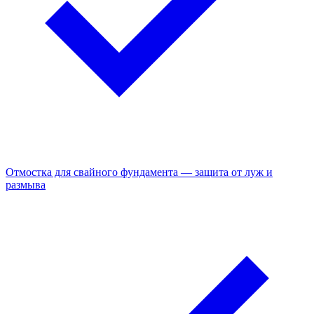
Отмостка для свайного фундамента — защита от луж и
размыва