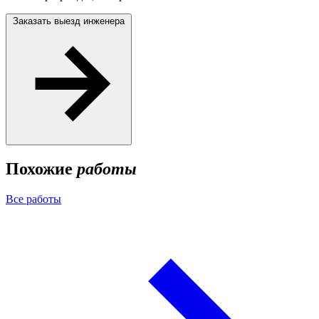
Заказать выезд инженера
Похожие
работы
Все работы