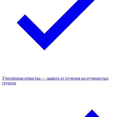
Утеплённая отмостка — защита от пучения на пучинистых
грунтах