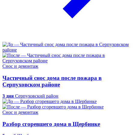
Снос и демонтаж
Частичный снос дома после пожара в
Серпуховском районе
3 дня
Серпуховский район
Снос и демонтаж
Разбор сгоревшего дома в Щербинке