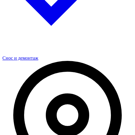
Снос и демонтаж