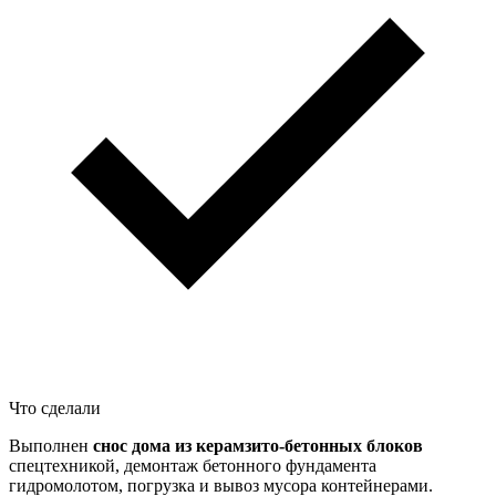
Что сделали
Выполнен
снос дома из керамзито-бетонных блоков
спецтехникой, демонтаж бетонного фундамента
гидромолотом, погрузка и вывоз мусора контейнерами.