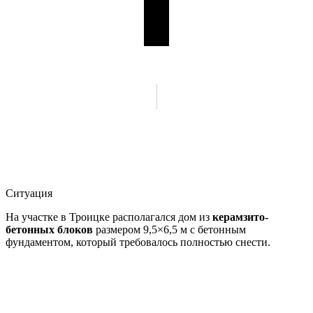
Ситуация
На участке в Троицке располагался дом из
керамзито-
бетонных блоков
размером 9,5×6,5 м с бетонным
фундаментом, который требовалось полностью снести.