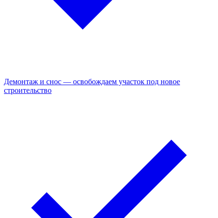
Демонтаж и снос — освобождаем участок под новое
строительство