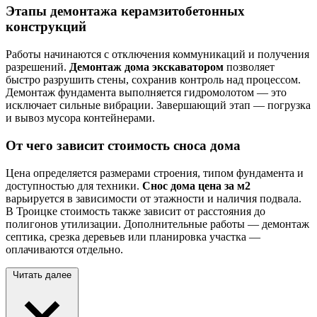
Этапы демонтажа керамзитобетонных
конструкций
Работы начинаются с отключения коммуникаций и получения
разрешений.
Демонтаж дома экскаватором
позволяет
быстро разрушить стены, сохранив контроль над процессом.
Демонтаж фундамента выполняется гидромолотом — это
исключает сильные вибрации. Завершающий этап — погрузка
и вывоз мусора контейнерами.
От чего зависит стоимость сноса дома
Цена определяется размерами строения, типом фундамента и
доступностью для техники.
Снос дома цена за м2
варьируется в зависимости от этажности и наличия подвала.
В Троицке стоимость также зависит от расстояния до
полигонов утилизации. Дополнительные работы — демонтаж
септика, срезка деревьев или планировка участка —
оплачиваются отдельно.
Читать далее