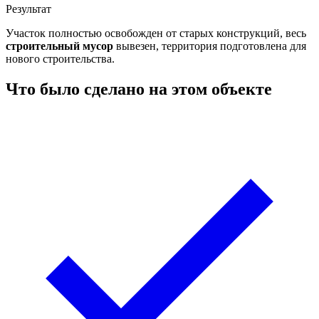
Результат
Участок полностью освобожден от старых конструкций, весь
строительный мусор
вывезен, территория подготовлена для
нового строительства.
Что было сделано на этом объекте