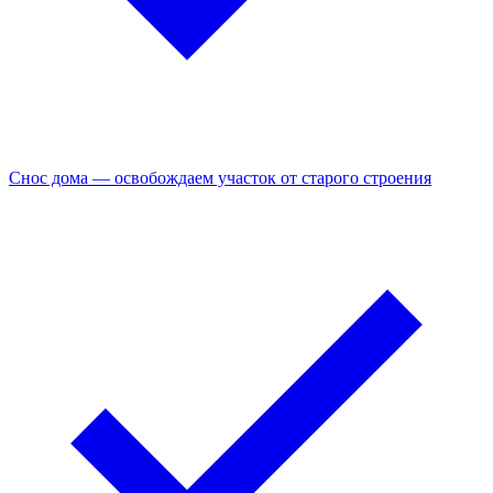
Снос дома — освобождаем участок от старого строения