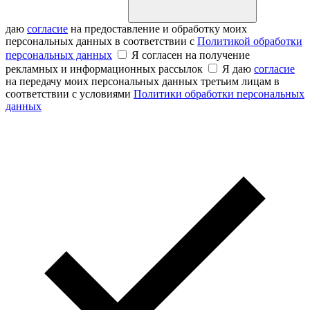
даю
согласие
на предоставление и обработку моих
персональных данных в соответствии с
Политикой обработки
персональных данных
Я согласен на получение
рекламных и информационных рассылок
Я даю
согласие
на передачу моих персональных данных третьим лицам в
соответствии с условиями
Политики обработки персональных
данных