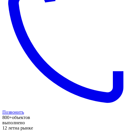
Позвонить
800+
объектов
выполнено
12 лет
на рынке