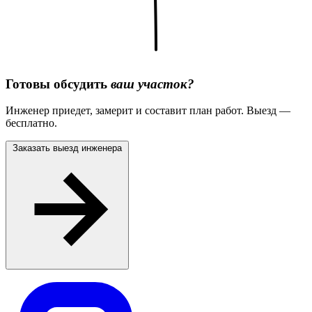
Готовы обсудить
ваш участок?
Инженер приедет, замерит и составит план работ. Выезд —
бесплатно.
Заказать выезд инженера