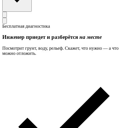
Бесплатная диагностика
Инженер приедет и разберётся
на месте
Посмотрит грунт, воду, рельеф. Скажет, что нужно — а что
можно отложить.