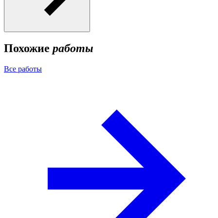
Похожие
работы
Все работы