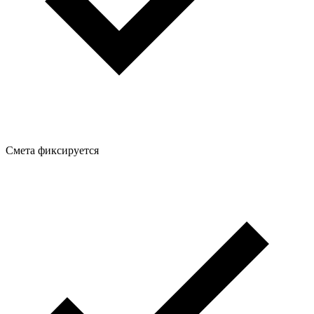
Смета фиксируется