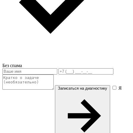
Без спама
Я
Записаться на диагностику