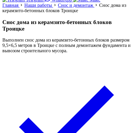
Главная
Наши работы
Снос и демонтаж
Снос дома из
керамзито-бетонных блоков Троицке
Снос дома из керамзито-бетонных блоков
Троицке
Выполнен снос дома из керамзито-бетонных блоков размером
9,5×6,5 метров в Троицке с полным демонтажем фундамента и
вывозом строительного мусора.