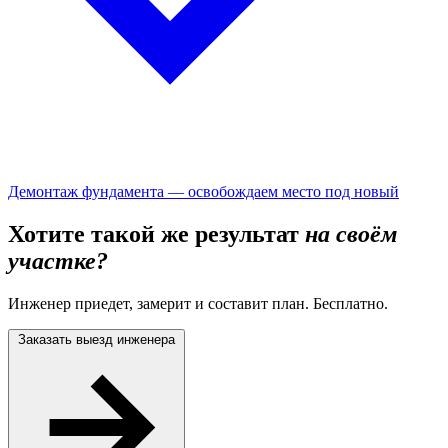
Демонтаж фундамента — освобождаем место под новый
Хотите такой же результат
на своём
участке?
Инженер приедет, замерит и составит план. Бесплатно.
Заказать выезд инженера