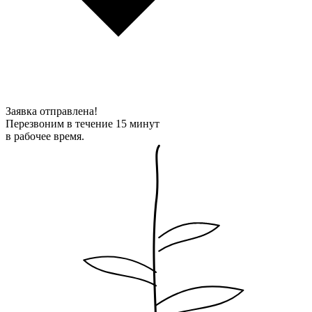
Заявка отправлена!
Перезвоним в течение 15 минут
в рабочее время.