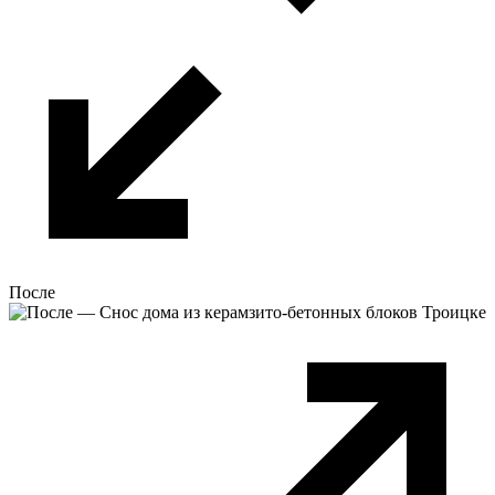
После