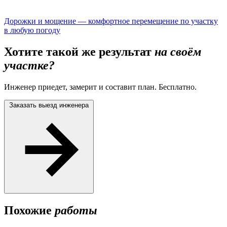
Дорожки и мощение — комфортное перемещение по участку
в любую погоду
Хотите такой же результат
на своём
участке?
Инженер приедет, замерит и составит план. Бесплатно.
Заказать выезд инженера
Похожие
работы