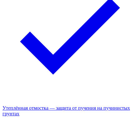
Утеплённая отмостка — защита от пучения на пучинистых
грунтах