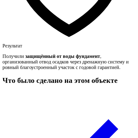
Результат
Получили
защищённый от воды фундамент
,
организованный отвод осадков через дренажную систему и
ровный благоустроенный участок с годовой гарантией.
Что было сделано на этом объекте