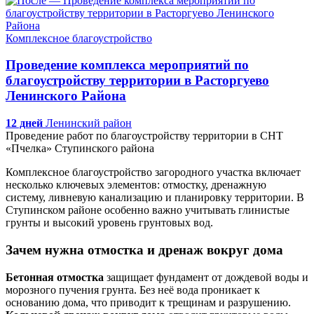
Комплексное благоустройство
Проведение комплекса мероприятий по
благоустройству территории в Расторгуево
Ленинского Района
12 дней
Ленинский район
Проведение работ по благоустройству территории в СНТ
«Пчелка» Ступинского района
Комплексное благоустройство загородного участка включает
несколько ключевых элементов: отмостку, дренажную
систему, ливневую канализацию и планировку территории. В
Ступинском районе особенно важно учитывать глинистые
грунты и высокий уровень грунтовых вод.
Зачем нужна отмостка и дренаж вокруг дома
Бетонная отмостка
защищает фундамент от дождевой воды и
морозного пучения грунта. Без неё вода проникает к
основанию дома, что приводит к трещинам и разрушению.