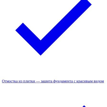
Отмостка из плитки — защита фундамента с красивым видом