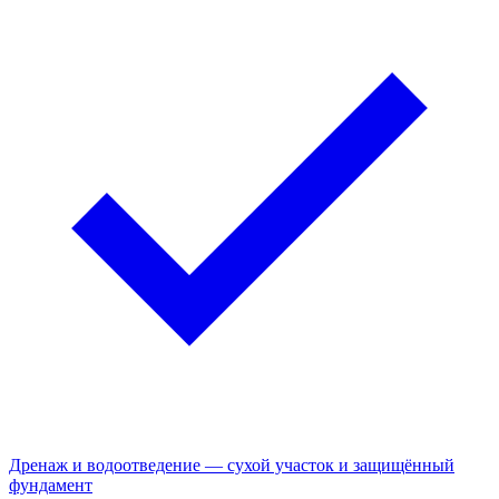
Дренаж и водоотведение — сухой участок и защищённый
фундамент