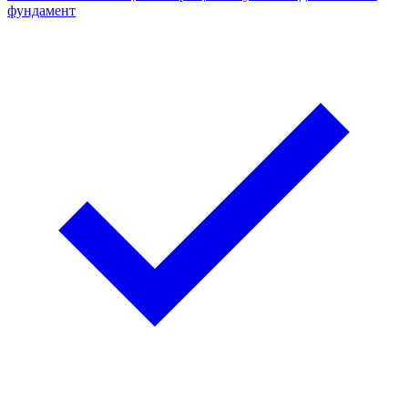
фундамент