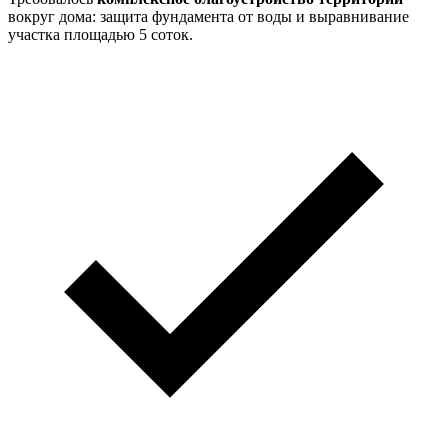
вокруг дома: защита фундамента от воды и выравнивание
участка площадью 5 соток.