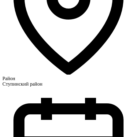
Район
Ступинский район