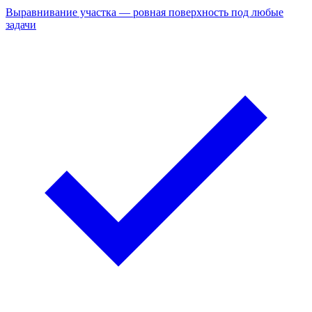
Выравнивание участка — ровная поверхность под любые
задачи