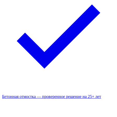
Бетонная отмостка — проверенное решение на 25+ лет