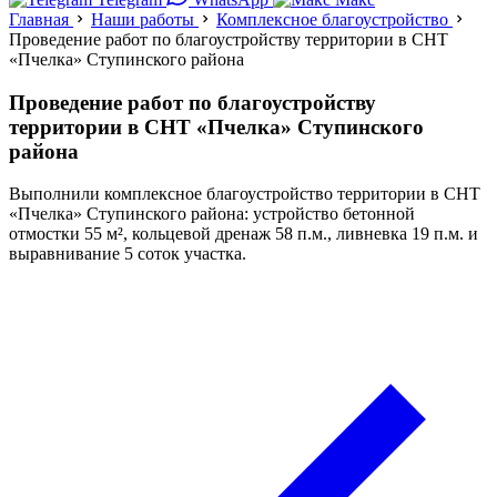
Главная
Наши работы
Комплексное благоустройство
Проведение работ по благоустройству территории в СНТ
«Пчелка» Ступинского района
Проведение работ по благоустройству
территории в СНТ «Пчелка» Ступинского
района
Выполнили комплексное благоустройство территории в СНТ
«Пчелка» Ступинского района: устройство бетонной
отмостки 55 м², кольцевой дренаж 58 п.м., ливневка 19 п.м. и
выравнивание 5 соток участка.