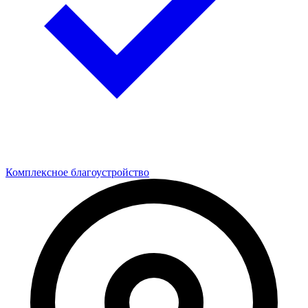
Комплексное благоустройство