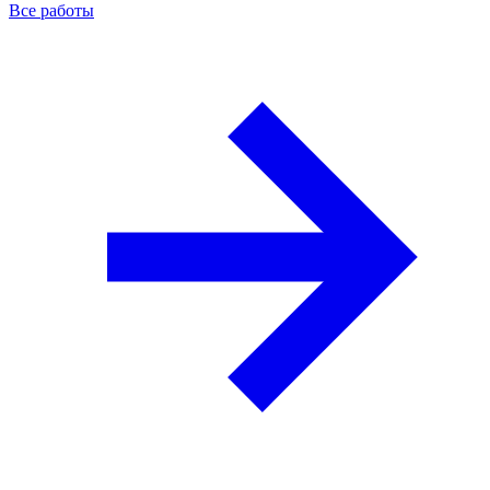
Все работы