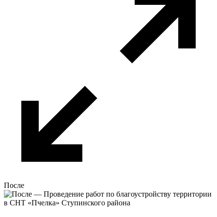
После