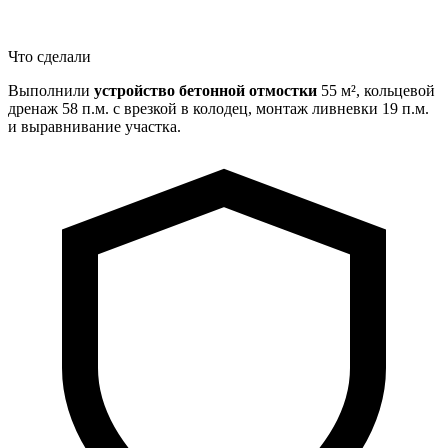
Что сделали
Выполнили
устройство бетонной отмостки
55 м², кольцевой
дренаж 58 п.м. с врезкой в колодец, монтаж ливневки 19 п.м.
и выравнивание участка.