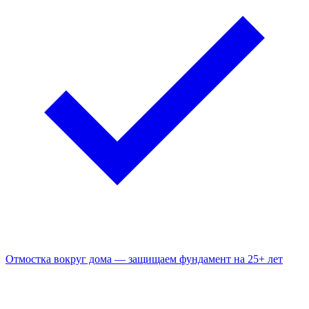
Отмостка вокруг дома — защищаем фундамент на 25+ лет