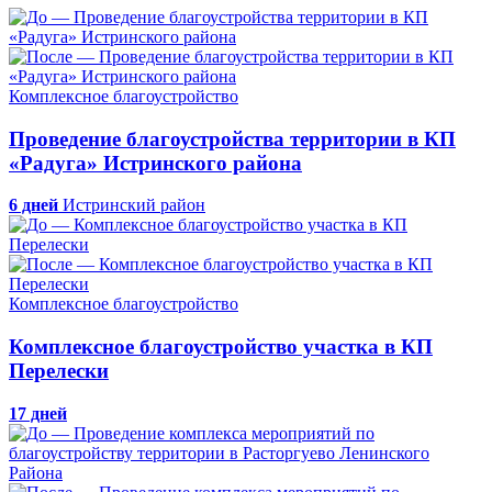
Комплексное благоустройство
Проведение благоустройства территории в КП
«Радуга» Истринского района
6 дней
Истринский район
Комплексное благоустройство
Комплексное благоустройство участка в КП
Перелески
17 дней