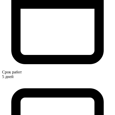
Срок работ
5 дней