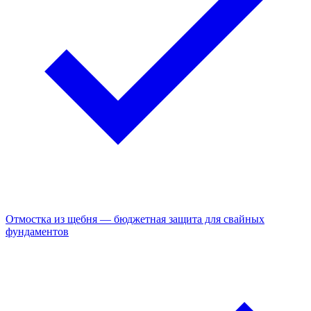
Отмостка из щебня — бюджетная защита для свайных
фундаментов