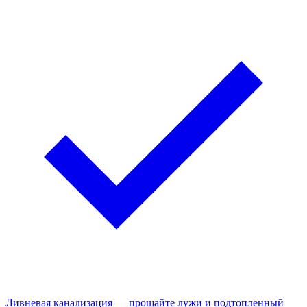
Ливневая канализация — прощайте лужи и подтопленный