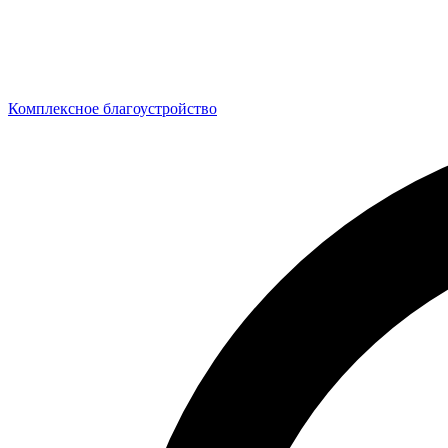
Комплексное благоустройство