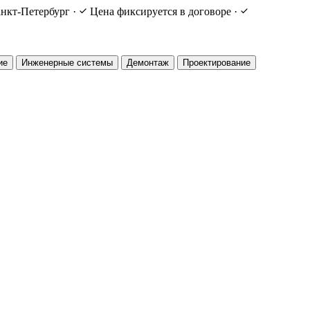
нкт-Петербург
·
Цена фиксируется в договоре
·
ие
Инженерные системы
Демонтаж
Проектирование