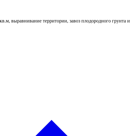
в.м, выравнивание территории, завоз плодородного грунта и