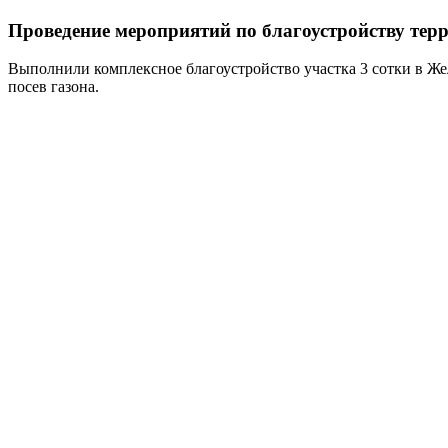
Проведение мероприятий по благоустройству тер
Выполнили комплексное благоустройство участка 3 сотки в Же
посев газона.