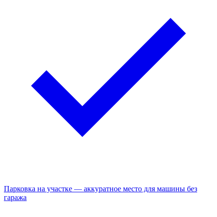
Парковка на участке — аккуратное место для машины без
гаража