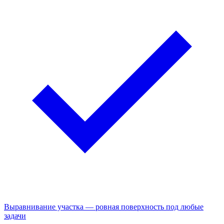
Выравнивание участка — ровная поверхность под любые
задачи