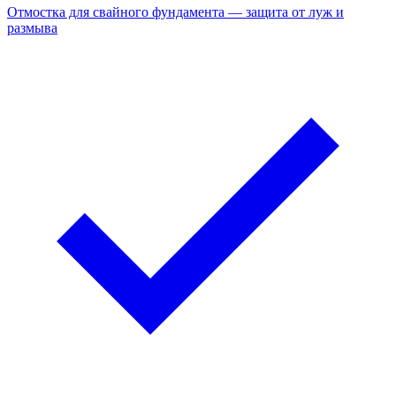
Отмостка для свайного фундамента — защита от луж и
размыва