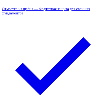
Отмостка из щебня — бюджетная защита для свайных
фундаментов