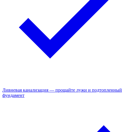
Ливневая канализация — прощайте лужи и подтопленный
фундамент