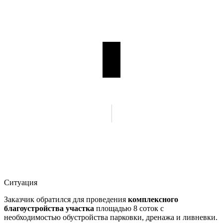
Ситуация
Заказчик обратился для проведения
комплексного
благоустройства участка
площадью 8 соток с
необходимостью обустройства парковки, дренажа и ливневки.