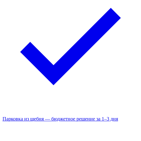
Парковка из щебня — бюджетное решение за 1–3 дня