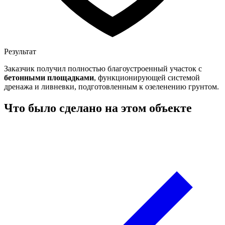
Результат
Заказчик получил полностью благоустроенный участок с
бетонными площадками
, функционирующей системой
дренажа и ливневки, подготовленным к озеленению грунтом.
Что было сделано на этом объекте