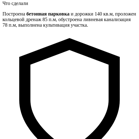
Что сделали
Построена
бетонная парковка
и дорожки 140 кв.м, проложен
кольцевой дренаж 85 п.м, обустроена ливневая канализация
78 п.м, выполнена культивация участка.