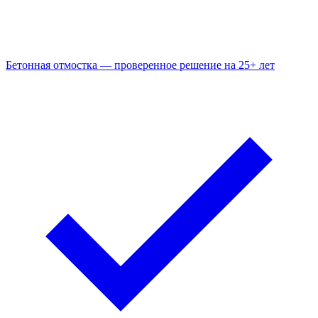
Бетонная отмостка — проверенное решение на 25+ лет