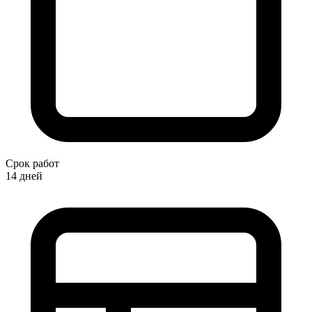
Срок работ
14 дней