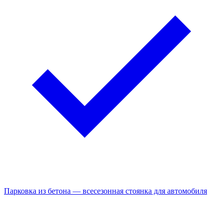
Парковка из бетона — всесезонная стоянка для автомобиля