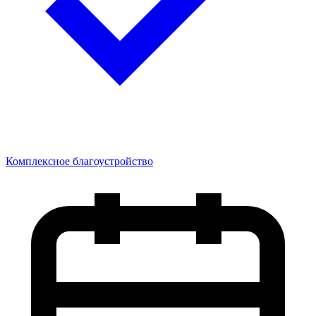
Комплексное благоустройство