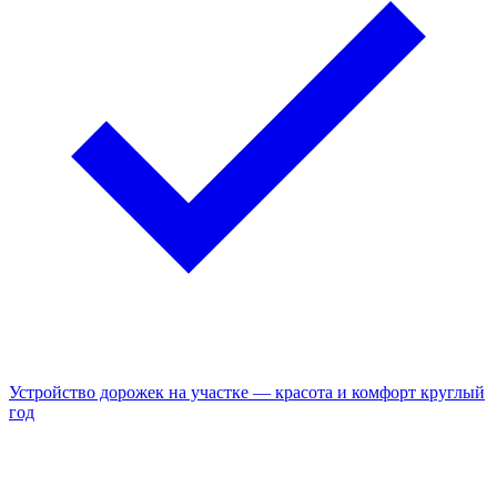
Устройство дорожек на участке — красота и комфорт круглый
год