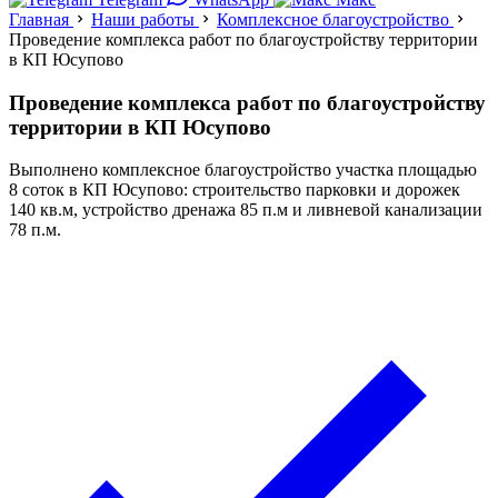
Главная
Наши работы
Комплексное благоустройство
Проведение комплекса работ по благоустройству территории
в КП Юсупово
Проведение комплекса работ по благоустройству
территории в КП Юсупово
Выполнено комплексное благоустройство участка площадью
8 соток в КП Юсупово: строительство парковки и дорожек
140 кв.м, устройство дренажа 85 п.м и ливневой канализации
78 п.м.