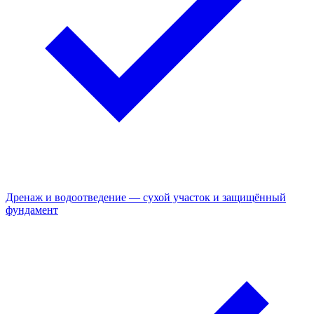
Дренаж и водоотведение — сухой участок и защищённый
фундамент