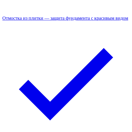
Отмостка из плитки — защита фундамента с красивым видом