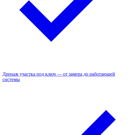
Дренаж участка под ключ — от замера до работающей
системы