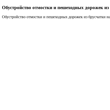
Обустройство отмостки и пешеходных дорожек из 
Обустройство отмостки и пешеходных дорожек из брусчатки на