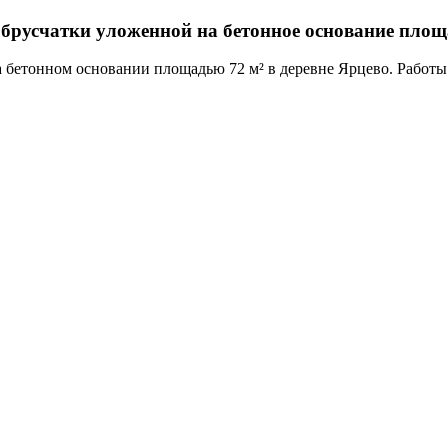
брусчатки уложенной на бетонное основание площа
 бетонном основании площадью 72 м² в деревне Ярцево. Работы