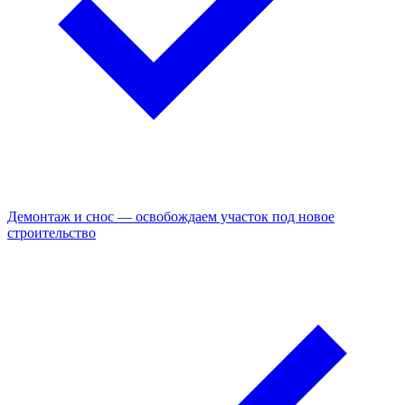
Демонтаж и снос — освобождаем участок под новое
строительство