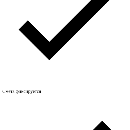
Смета фиксируется