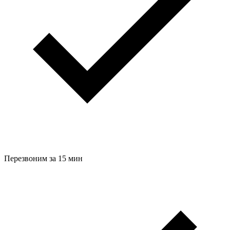
Перезвоним за 15 мин