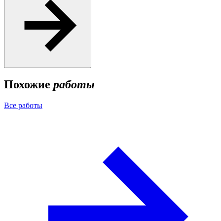
Похожие
работы
Все работы