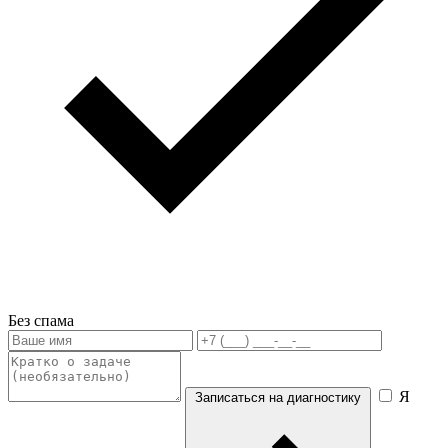
Без спама
Я
Записаться на диагностику