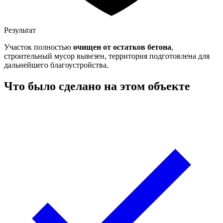
Результат
Участок полностью
очищен от остатков бетона
,
строительный мусор вывезен, территория подготовлена для
дальнейшего благоустройства.
Что было сделано на этом объекте