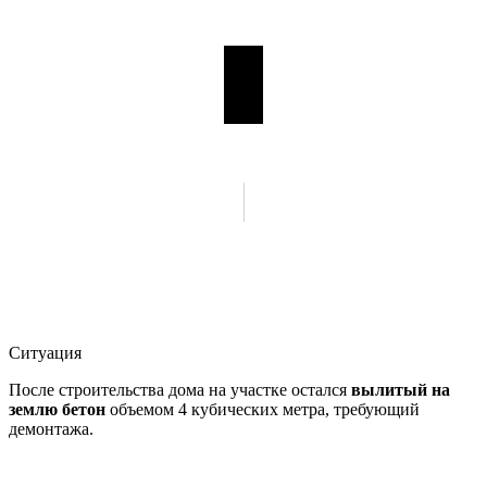
Ситуация
После строительства дома на участке остался
вылитый на
землю бетон
объемом 4 кубических метра, требующий
демонтажа.