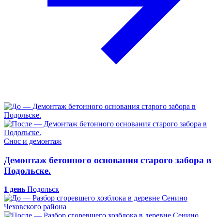
Снос и демонтаж
Демонтаж бетонного основания старого забора в
Подольске.
1 день
Подольск