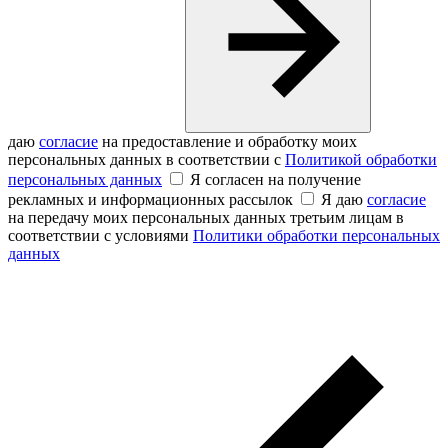
даю
согласие
на предоставление и обработку моих
персональных данных в соответствии с
Политикой обработки
персональных данных
Я согласен на получение
рекламных и информационных рассылок
Я даю
согласие
на передачу моих персональных данных третьим лицам в
соответствии с условиями
Политики обработки персональных
данных