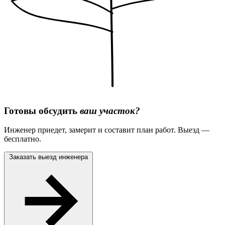
Готовы обсудить
ваш участок?
Инженер приедет, замерит и составит план работ. Выезд —
бесплатно.
Заказать выезд инженера