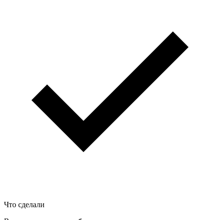
Что сделали