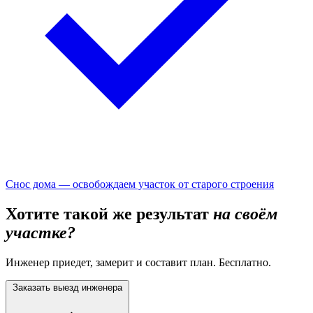
Снос дома — освобождаем участок от старого строения
Хотите такой же результат
на своём
участке?
Инженер приедет, замерит и составит план. Бесплатно.
Заказать выезд инженера