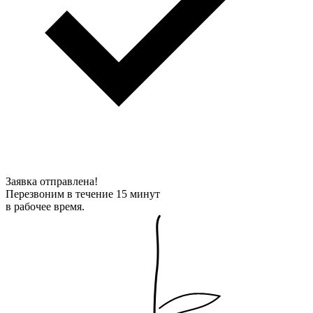
Заявка отправлена!
Перезвоним в течение 15 минут
в рабочее время.