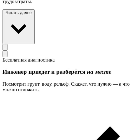
трудозатраты.
Читать далее
Бесплатная диагностика
Инженер приедет и разберётся
на месте
Посмотрит грунт, воду, рельеф. Скажет, что нужно — а что
можно отложить.