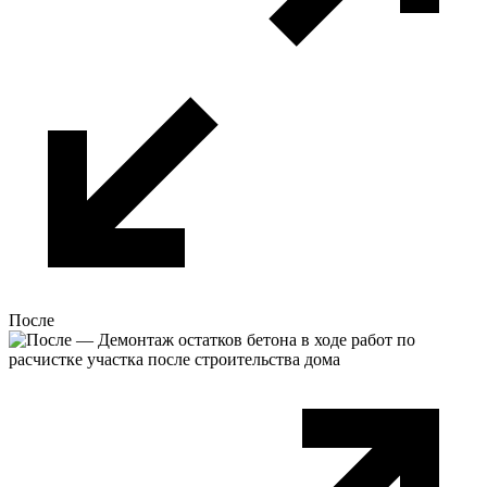
После