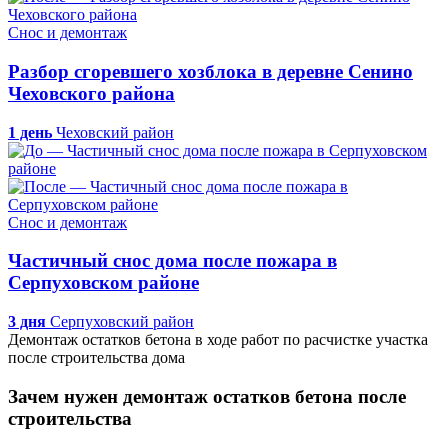
Снос и демонтаж
Разбор сгоревшего хозблока в деревне Сенино
Чеховского района
1 день
Чеховский район
Снос и демонтаж
Частичный снос дома после пожара в
Серпуховском районе
3 дня
Серпуховский район
Демонтаж остатков бетона в ходе работ по расчистке участка
после строительства дома
Зачем нужен демонтаж остатков бетона после
строительства