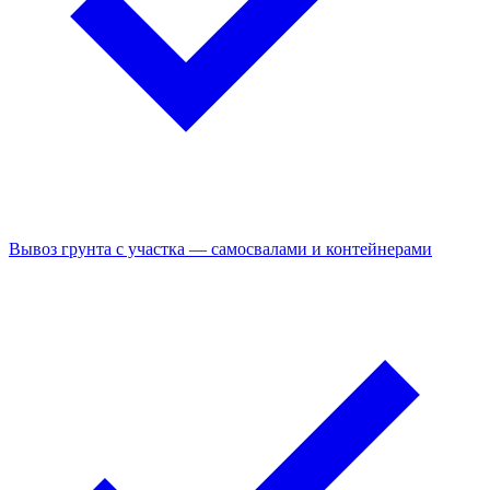
Вывоз грунта с участка — самосвалами и контейнерами