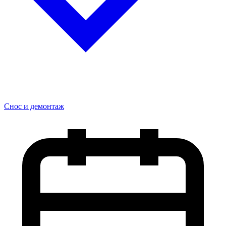
Снос и демонтаж