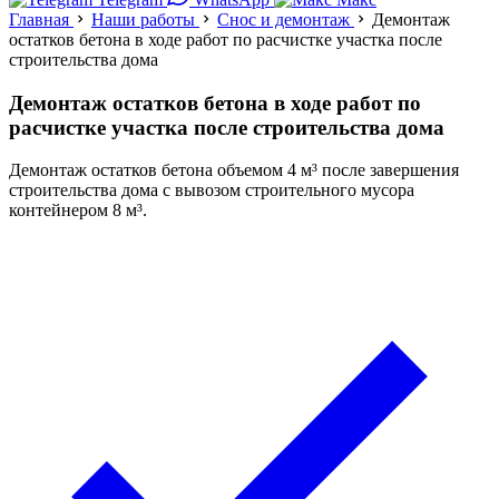
Главная
Наши работы
Снос и демонтаж
Демонтаж
остатков бетона в ходе работ по расчистке участка после
строительства дома
Демонтаж остатков бетона в ходе работ по
расчистке участка после строительства дома
Демонтаж остатков бетона объемом 4 м³ после завершения
строительства дома с вывозом строительного мусора
контейнером 8 м³.